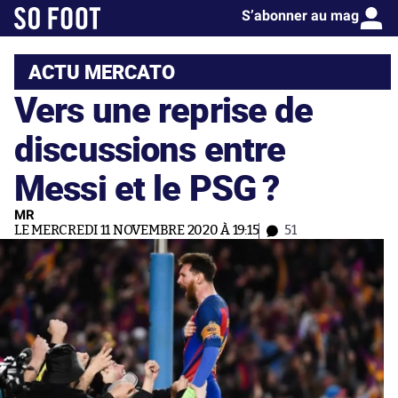
S’abonner au mag
ACTU MERCATO
Vers une reprise de
discussions entre
Messi et le PSG ?
MR
LE MERCREDI 11 NOVEMBRE 2020 À 19:15
51