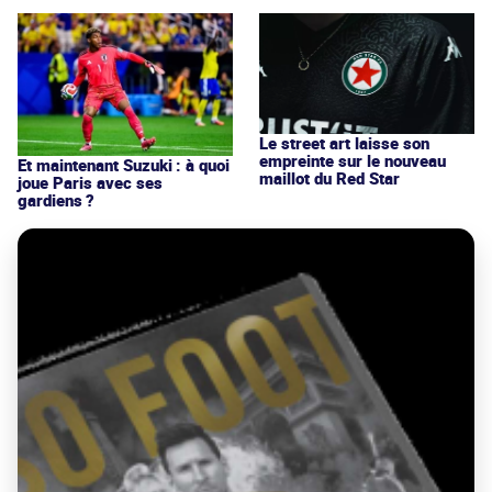
Le street art laisse son
empreinte sur le nouveau
Et maintenant Suzuki : à quoi
maillot du Red Star
joue Paris avec ses
gardiens ?