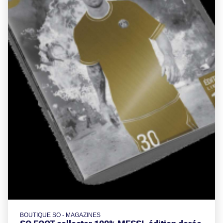
BOUTIQUE SO - MAGAZINES