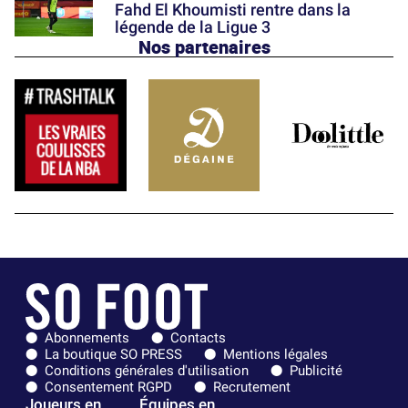
Fahd El Khoumisti rentre dans la
légende de la Ligue 3
Nos partenaires
Abonnements
Contacts
La boutique SO PRESS
Mentions légales
Conditions générales d'utilisation
Publicité
Consentement RGPD
Recrutement
Joueurs en
Équipes en