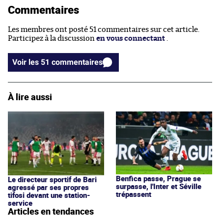
Commentaires
Les membres ont posté 51 commentaires sur cet article.
Participez à la discussion
en vous connectant
.
Voir les 51 commentaires
À lire aussi
Benfica passe, Prague se
Le directeur sportif de Bari
surpasse, l'Inter et Séville
agressé par ses propres
trépassent
tifosi devant une station-
service
Articles en tendances