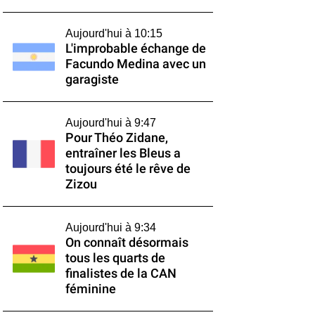
Aujourd'hui à 10:15
L'improbable échange de
Facundo Medina avec un
garagiste
Aujourd'hui à 9:47
Pour Théo Zidane,
entraîner les Bleus a
toujours été le rêve de
Zizou
Aujourd'hui à 9:34
On connaît désormais
tous les quarts de
finalistes de la CAN
féminine