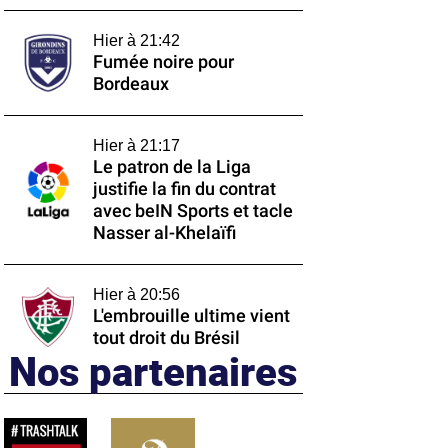
Hier à 21:42
Fumée noire pour
Bordeaux
Hier à 21:17
Le patron de la Liga
justifie la fin du contrat
avec beIN Sports et tacle
Nasser al-Khelaïfi
Hier à 20:56
L'embrouille ultime vient
tout droit du Brésil
Nos partenaires