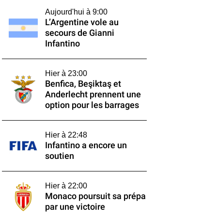
Aujourd'hui à 9:00
L’Argentine vole au
secours de Gianni
Infantino
Hier à 23:00
Benfica, Beşiktaş et
Anderlecht prennent une
option pour les barrages
Hier à 22:48
Infantino a encore un
soutien
Hier à 22:00
Monaco poursuit sa prépa
par une victoire