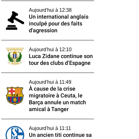
Aujourd'hui à 12:38
Un international anglais
inculpé pour des faits
d'agression
Aujourd'hui à 12:10
Luca Zidane continue son
tour des clubs d’Espagne
Aujourd'hui à 11:49
À cause de la crise
migratoire à Ceuta, le
Barça annule un match
amical à Tanger
Aujourd'hui à 11:11
Un ancien titi continue sa