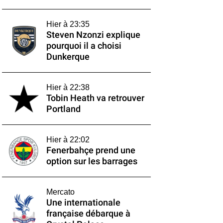
Hier à 23:35
Steven Nzonzi explique
pourquoi il a choisi
Dunkerque
Hier à 22:38
Tobin Heath va retrouver
Portland
Hier à 22:02
Fenerbahçe prend une
option sur les barrages
Mercato
Une internationale
française débarque à