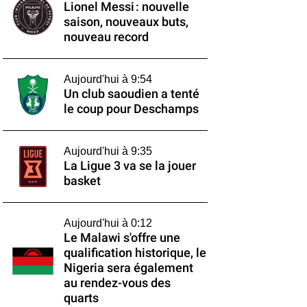
Lionel Messi : nouvelle
saison, nouveaux buts,
nouveau record
Aujourd'hui à 9:54
Un club saoudien a tenté
le coup pour Deschamps
Aujourd'hui à 9:35
La Ligue 3 va se la jouer
basket
Aujourd'hui à 0:12
Le Malawi s'offre une
qualification historique, le
Nigeria sera également
au rendez-vous des
quarts