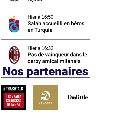
Hier à 16:50
Salah accueilli en héros
en Turquie
Hier à 16:32
Pas de vainqueur dans le
derby amical milanais
Nos partenaires