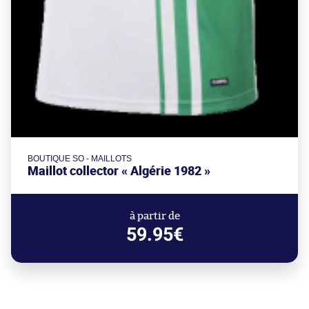
BOUTIQUE SO - MAILLOTS
Maillot collector « Algérie 1982 »
à partir de
59.95€