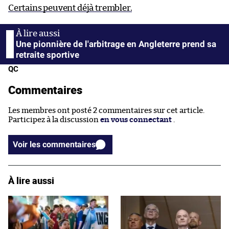
Certains peuvent déjà trembler.
Une pionnière de l'arbitrage en Angleterre prend sa
retraite sportive
QC
Commentaires
Les membres ont posté 2 commentaires sur cet article.
Participez à la discussion
en vous connectant
.
Voir les commentaires
À lire aussi