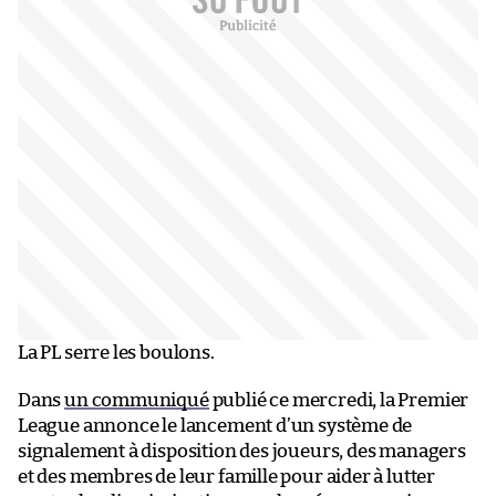
La PL serre les boulons.
Dans
un communiqué
publié ce mercredi, la Premier
League annonce le lancement d’un système de
signalement à disposition des joueurs, des managers
et des membres de leur famille pour aider à lutter