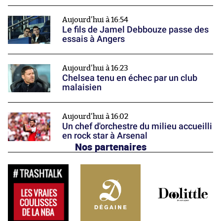
Aujourd'hui à 16:54
Le fils de Jamel Debbouze passe des
essais à Angers
Aujourd'hui à 16:23
Chelsea tenu en échec par un club
malaisien
Aujourd'hui à 16:02
Un chef d'orchestre du milieu accueilli
en rock star à Arsenal
Nos partenaires