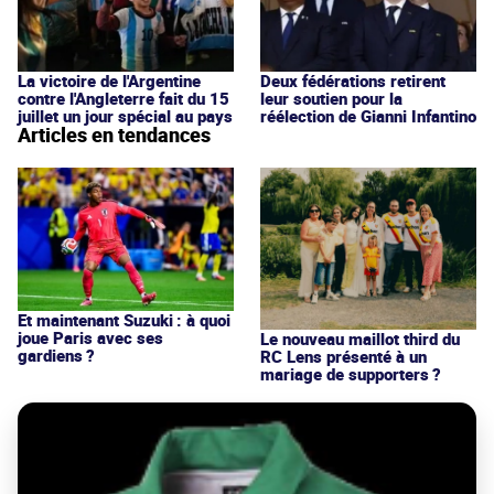
La victoire de l'Argentine
Deux fédérations retirent
contre l'Angleterre fait du 15
leur soutien pour la
juillet un jour spécial au pays
réélection de Gianni Infantino
Articles en tendances
Et maintenant Suzuki : à quoi
joue Paris avec ses
Le nouveau maillot third du
gardiens ?
RC Lens présenté à un
mariage de supporters ?