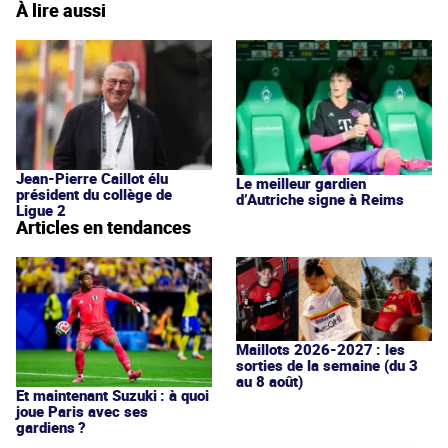
À lire aussi
Jean-Pierre Caillot élu
Le meilleur gardien
président du collège de
d’Autriche signe à Reims
Ligue 2
Articles en tendances
Maillots 2026-2027 : les
sorties de la semaine (du 3
au 8 août)
Et maintenant Suzuki : à quoi
joue Paris avec ses
gardiens ?