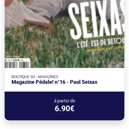
BOUTIQUE SO - MAGAZINES
Magazine Pédale! n°16 - Paul Seixas
à partir de
6.90€