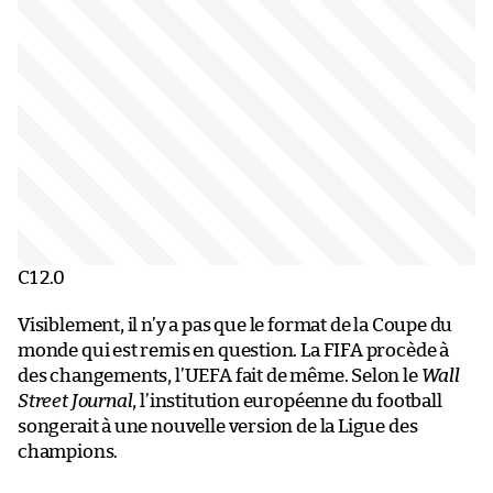
C1 2.0
Visiblement, il n’y a pas que le format de la Coupe du
monde qui est remis en question. La FIFA procède à
des changements, l’UEFA fait de même. Selon le
Wall
Street Journal
, l’institution européenne du football
songerait à une nouvelle version de la Ligue des
champions.