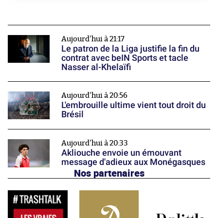
Aujourd'hui à 21:17
Le patron de la Liga justifie la fin du
contrat avec beIN Sports et tacle
Nasser al-Khelaïfi
Aujourd'hui à 20:56
L'embrouille ultime vient tout droit du
Brésil
Aujourd'hui à 20:33
Akliouche envoie un émouvant
message d'adieux aux Monégasques
Nos partenaires