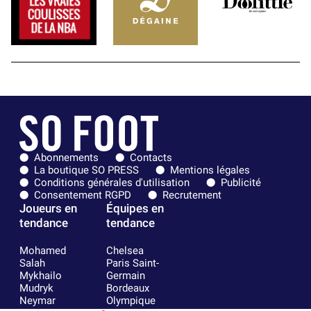
Abonnements
Contacts
La boutique SO PRESS
Mentions légales
Conditions générales d'utilisation
Publicité
Consentement RGPD
Recrutement
Joueurs en
Équipes en
tendance
tendance
Mohamed
Chelsea
Salah
Paris Saint-
Mykhailo
Germain
Mudryk
Bordeaux
Neymar
Olympique