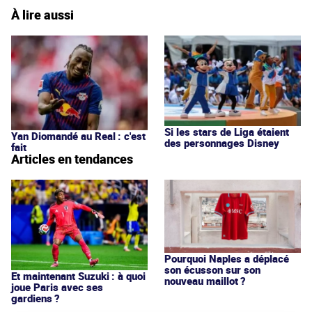
À lire aussi
Si les stars de Liga étaient
Yan Diomandé au Real : c'est
des personnages Disney
fait
Articles en tendances
Pourquoi Naples a déplacé
son écusson sur son
Et maintenant Suzuki : à quoi
nouveau maillot ?
joue Paris avec ses
gardiens ?