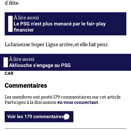
d’élite.
Le PSG n’est plus menacé par le fair-play
financier
La fameuse Super Ligue arrive, et elle fait peur.
Akliouche s'engage au PSG
CAR
Commentaires
Les membres ont posté 179 commentaires sur cet article.
Participez à la discussion
en vous connectant
.
Voir les 179 commentaires