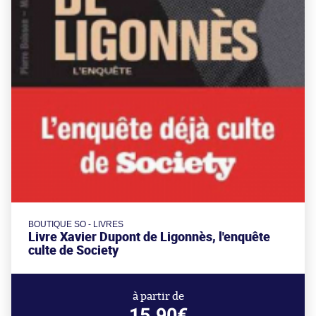
BOUTIQUE SO - LIVRES
Livre Xavier Dupont de Ligonnès, l'enquête
culte de Society
à partir de
15.90€