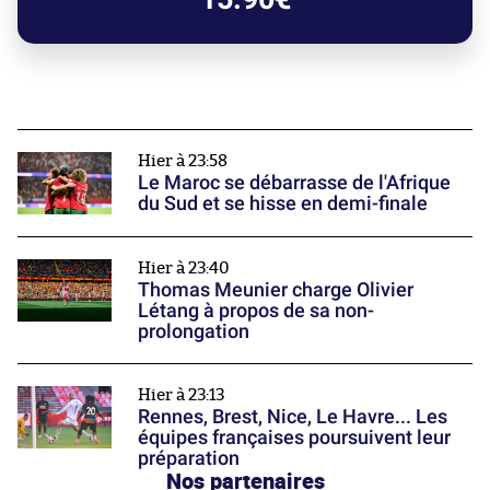
Hier à 23:58
Le Maroc se débarrasse de l'Afrique
du Sud et se hisse en demi-finale
Hier à 23:40
Thomas Meunier charge Olivier
Létang à propos de sa non-
prolongation
Hier à 23:13
Rennes, Brest, Nice, Le Havre... Les
équipes françaises poursuivent leur
préparation
Nos partenaires