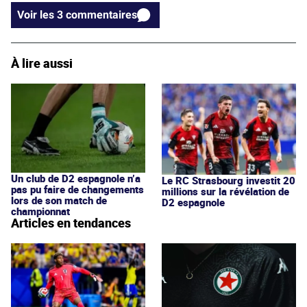
Voir les 3 commentaires
À lire aussi
Un club de D2 espagnole n’a
Le RC Strasbourg investit 20
pas pu faire de changements
millions sur la révélation de
lors de son match de
D2 espagnole
championnat
Articles en tendances