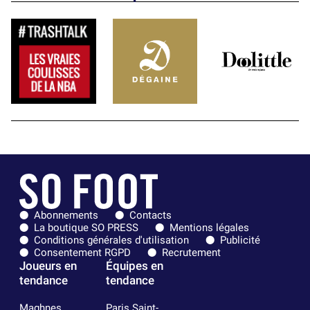
Abonnements
Contacts
La boutique SO PRESS
Mentions légales
Conditions générales d'utilisation
Publicité
Consentement RGPD
Recrutement
Joueurs en
Équipes en
tendance
tendance
Maghnes
Paris Saint-