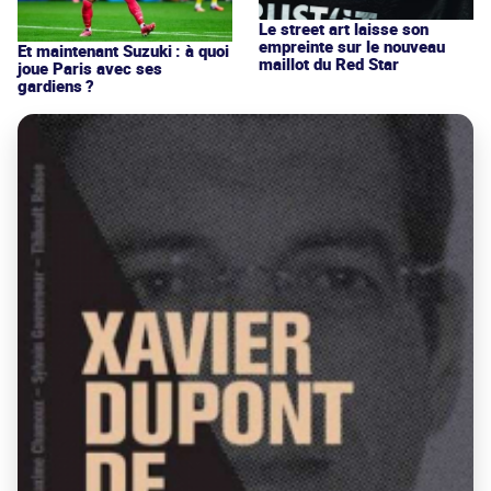
Le street art laisse son
empreinte sur le nouveau
Et maintenant Suzuki : à quoi
maillot du Red Star
joue Paris avec ses
gardiens ?