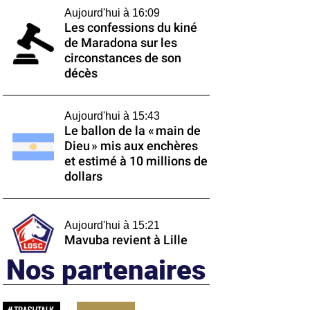
Aujourd'hui à 16:09
Les confessions du kiné
de Maradona sur les
circonstances de son
décès
Aujourd'hui à 15:43
Le ballon de la « main de
Dieu » mis aux enchères
et estimé à 10 millions de
dollars
Aujourd'hui à 15:21
Mavuba revient à Lille
Nos partenaires