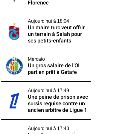
Florence
Aujourd'hui à 18:04
Un maire turc veut offrir
un terrain à Salah pour
ses petits-enfants
Mercato
Un gros salaire de l'OL
part en prêt à Getafe
Aujourd'hui à 17:49
Une peine de prison avec
sursis requise contre un
ancien arbitre de Ligue 1
Aujourd'hui à 17:43