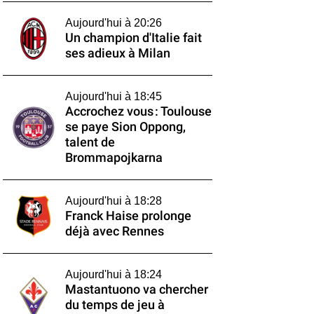
Aujourd'hui à 20:26
Un champion d'Italie fait
ses adieux à Milan
Aujourd'hui à 18:45
Accrochez vous : Toulouse
se paye Sion Oppong,
talent de
Brommapojkarna
Aujourd'hui à 18:28
Franck Haise prolonge
déjà avec Rennes
Aujourd'hui à 18:24
Mastantuono va chercher
du temps de jeu à