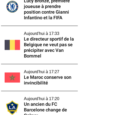
Lucy Bronze, première
joueuse à prendre
position contre Gianni
Infantino et la FIFA
Aujourd'hui à 17:33
Le directeur sportif de la
Belgique ne veut pas se
précipiter avec Van
Bommel
Aujourd'hui à 17:27
Le Maroc conserve son
invincibilité
Aujourd'hui à 17:20
Un ancien du FC
Barcelone change de