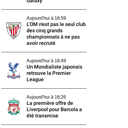
Galaxy
Aujourd'hui à 16:59
L'OM n'est pas le seul club
des cinq grands
championnats à ne pas
avoir recruté
Aujourd'hui à 16:49
Un Mondialiste japonais
retrouve la Premier
League
Aujourd'hui à 16:26
La première offre de
Liverpool pour Barcola a
été transmise