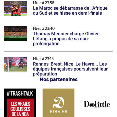
Hier à 23:58
Le Maroc se débarrasse de l'Afrique
du Sud et se hisse en demi-finale
Hier à 23:40
Thomas Meunier charge Olivier
Létang à propos de sa non-
prolongation
Hier à 23:13
Rennes, Brest, Nice, Le Havre... Les
équipes françaises poursuivent leur
préparation
Nos partenaires