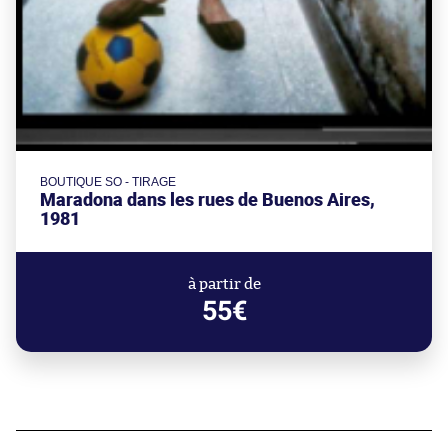
BOUTIQUE SO - TIRAGE
Maradona dans les rues de Buenos Aires,
1981
à partir de
55€