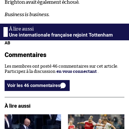
Brighton avait également échoué.
Business is business
.
Une internationale française rejoint Tottenham
AB
Commentaires
Les membres ont posté 46 commentaires sur cet article.
Participez à la discussion
en vous connectant
.
Voir les 46 commentaires
À lire aussi