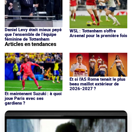
Daniel Levy était mieux payé
WSL : Tottenham s'offre
que l’ensemble de l’équipe
Arsenal pour la première fois
féminine de Tottenham
Articles en tendances
Et si l'AS Roma tenait le plus
beau maillot extérieur de
2026-2027 ?
Et maintenant Suzuki : à quoi
joue Paris avec ses
gardiens ?