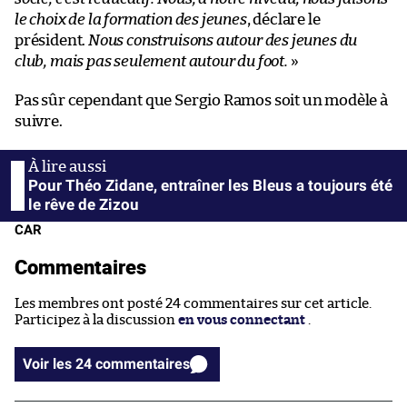
le choix de la formation des jeunes
, déclare le
président.
Nous construisons autour des jeunes du
club, mais pas seulement autour du foot.
»
Pas sûr cependant que Sergio Ramos soit un modèle à
suivre.
Pour Théo Zidane, entraîner les Bleus a toujours été
le rêve de Zizou
CAR
Commentaires
Les membres ont posté 24 commentaires sur cet article.
Participez à la discussion
en vous connectant
.
Voir les 24 commentaires