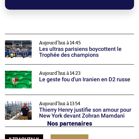
Aujourd'hui à 14:45
Les ultras parisiens boycottent le
Trophée des champions
Aujourd'hui à 14:23
Le geste fou d'un Iranien en D2 russe
Aujourd'hui à 13:54
Thierry Henry justifie son amour pour
New York devant Zohran Mamdani
Nos partenaires