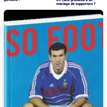
mariage de supporters ?