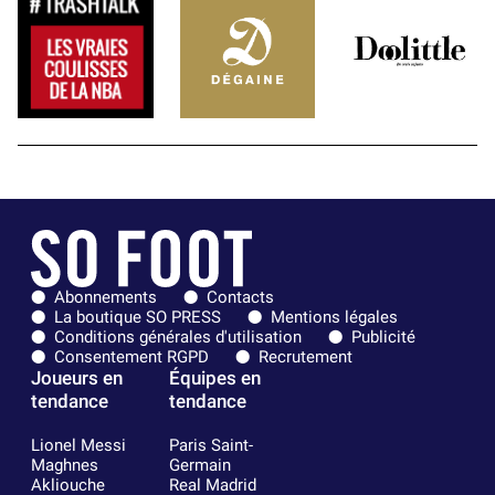
Abonnements
Contacts
La boutique SO PRESS
Mentions légales
Conditions générales d'utilisation
Publicité
Consentement RGPD
Recrutement
Joueurs en
Équipes en
tendance
tendance
Lionel Messi
Paris Saint-
Maghnes
Germain
Akliouche
Real Madrid