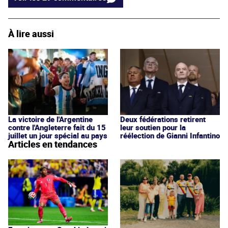
À lire aussi
La victoire de l'Argentine
Deux fédérations retirent
contre l'Angleterre fait du 15
leur soutien pour la
juillet un jour spécial au pays
réélection de Gianni Infantino
Articles en tendances