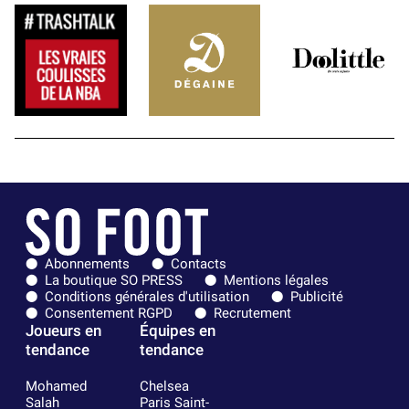
Abonnements
Contacts
La boutique SO PRESS
Mentions légales
Conditions générales d'utilisation
Publicité
Consentement RGPD
Recrutement
Joueurs en
Équipes en
tendance
tendance
Mohamed
Chelsea
Salah
Paris Saint-