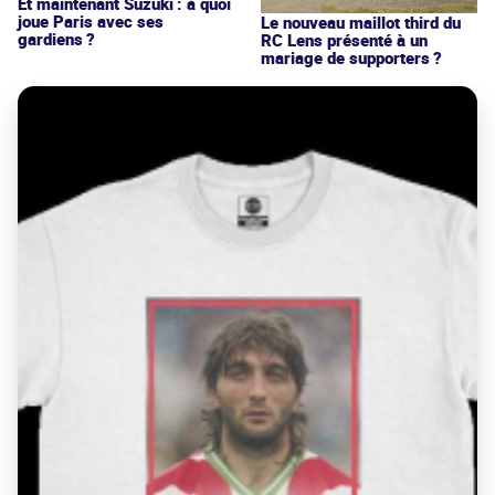
Et maintenant Suzuki : à quoi
joue Paris avec ses
Le nouveau maillot third du
gardiens ?
RC Lens présenté à un
mariage de supporters ?