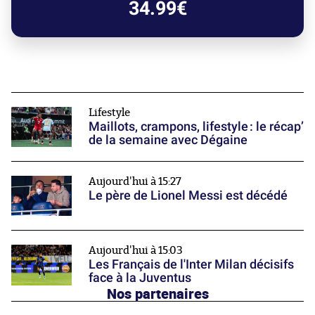
34.99€
Lifestyle
Maillots, crampons, lifestyle : le récap’
de la semaine avec Dégaine
Aujourd'hui à 15:27
Le père de Lionel Messi est décédé
Aujourd'hui à 15:03
Les Français de l'Inter Milan décisifs
face à la Juventus
Nos partenaires