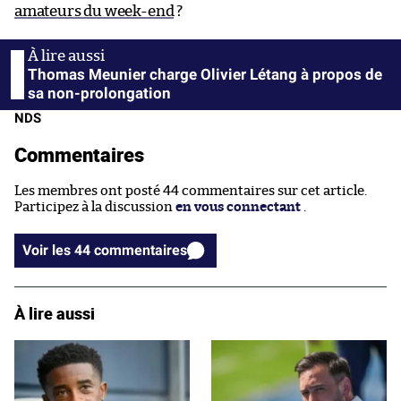
amateurs du week-end
?
Thomas Meunier charge Olivier Létang à propos de
sa non-prolongation
NDS
Commentaires
Les membres ont posté 44 commentaires sur cet article.
Participez à la discussion
en vous connectant
.
Voir les 44 commentaires
À lire aussi