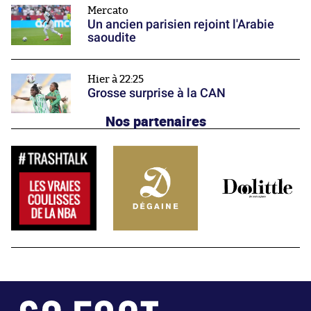
Mercato
Un ancien parisien rejoint l'Arabie
saoudite
Hier à 22:25
Grosse surprise à la CAN
Nos partenaires