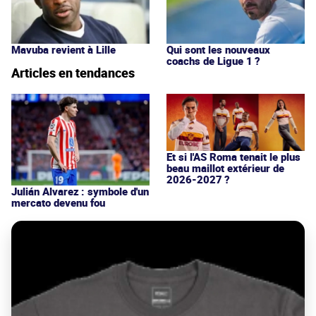
Mavuba revient à Lille
Qui sont les nouveaux
coachs de Ligue 1 ?
Articles en tendances
Et si l'AS Roma tenait le plus
beau maillot extérieur de
2026-2027 ?
Julián Alvarez : symbole d'un
mercato devenu fou