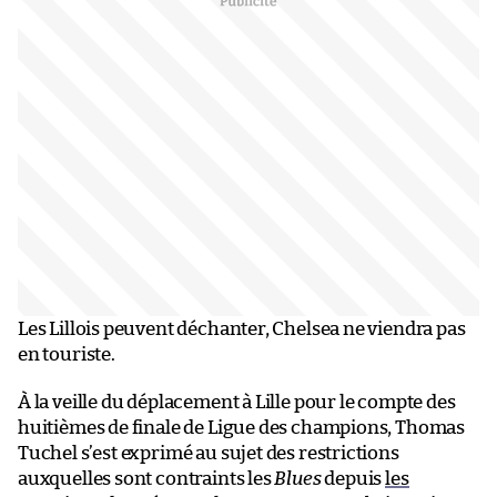
Les Lillois peuvent déchanter, Chelsea ne viendra pas
en touriste.
À la veille du déplacement à Lille pour le compte des
huitièmes de finale de Ligue des champions, Thomas
Tuchel s’est exprimé au sujet des restrictions
auxquelles sont contraints les
Blues
depuis
les