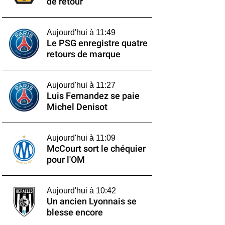
de retour
Aujourd'hui à 11:49
Le PSG enregistre quatre
retours de marque
Aujourd'hui à 11:27
Luis Fernandez se paie
Michel Denisot
Aujourd'hui à 11:09
McCourt sort le chéquier
pour l'OM
Aujourd'hui à 10:42
Un ancien Lyonnais se
blesse encore