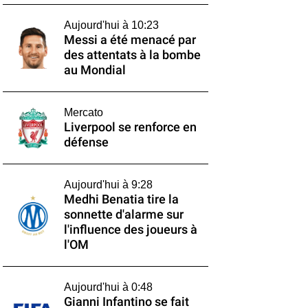
Aujourd'hui à 10:23
Messi a été menacé par
des attentats à la bombe
au Mondial
Mercato
Liverpool se renforce en
défense
Aujourd'hui à 9:28
Medhi Benatia tire la
sonnette d'alarme sur
l'influence des joueurs à
l'OM
Aujourd'hui à 0:48
Gianni Infantino se fait