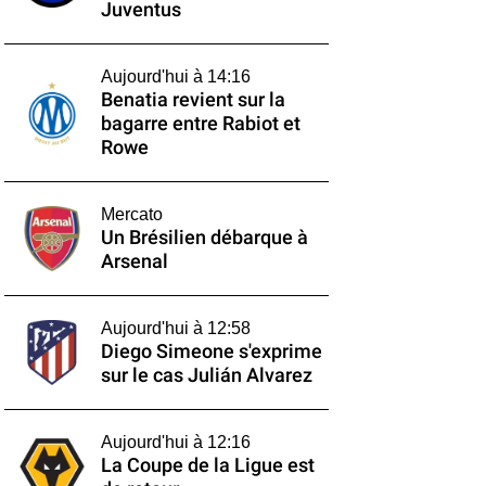
Juventus
Aujourd'hui à 14:16
Benatia revient sur la
bagarre entre Rabiot et
Rowe
Mercato
Un Brésilien débarque à
Arsenal
Aujourd'hui à 12:58
Diego Simeone s'exprime
sur le cas Julián Alvarez
Aujourd'hui à 12:16
La Coupe de la Ligue est