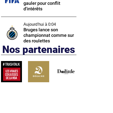
gauler pour conflit
d'intérêts
Aujourd'hui à 0:04
Bruges lance son
championnat comme sur
des roulettes
Nos partenaires