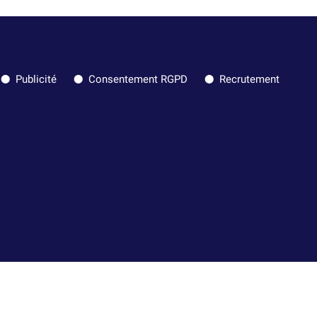
Publicité
Consentement RGPD
Recrutement