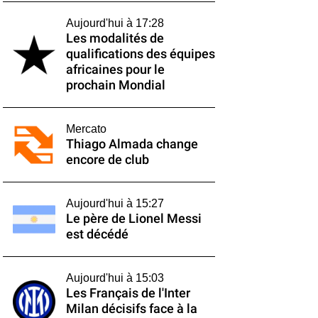
Aujourd'hui à 17:28
Les modalités de
qualifications des équipes
africaines pour le
prochain Mondial
Mercato
Thiago Almada change
encore de club
Aujourd'hui à 15:27
Le père de Lionel Messi
est décédé
Aujourd'hui à 15:03
Les Français de l'Inter
Milan décisifs face à la