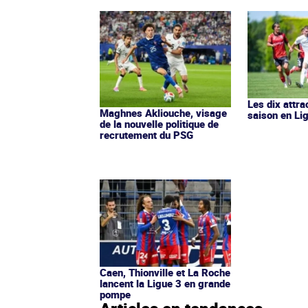
Les dix attra
Maghnes Akliouche, visage
saison en Li
de la nouvelle politique de
recrutement du PSG
Caen, Thionville et La Roche
lancent la Ligue 3 en grande
pompe