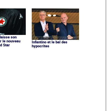
 laisse son
r le nouveau
Infantino et le bal des
d Star
hypocrites