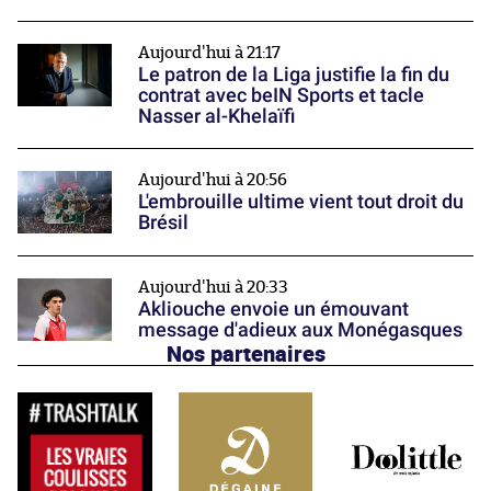
Aujourd'hui à 21:17
Le patron de la Liga justifie la fin du
contrat avec beIN Sports et tacle
Nasser al-Khelaïfi
Aujourd'hui à 20:56
L'embrouille ultime vient tout droit du
Brésil
Aujourd'hui à 20:33
Akliouche envoie un émouvant
message d'adieux aux Monégasques
Nos partenaires