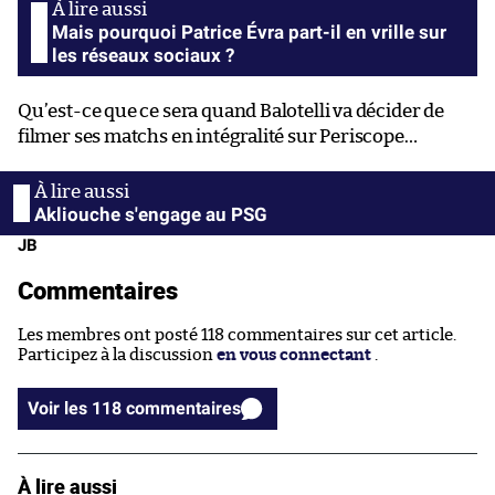
Mais pourquoi Patrice Évra part-il en vrille sur
les réseaux sociaux ?
Qu’est-ce que ce sera quand Balotelli va décider de
filmer ses matchs en intégralité sur Periscope…
Akliouche s'engage au PSG
JB
Commentaires
Les membres ont posté 118 commentaires sur cet article.
Participez à la discussion
en vous connectant
.
Voir les 118 commentaires
À lire aussi