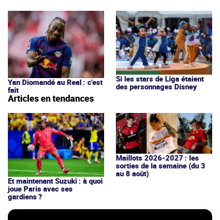
Si les stars de Liga étaient
Yan Diomandé au Real : c'est
des personnages Disney
fait
Articles en tendances
Maillots 2026-2027 : les
sorties de la semaine (du 3
au 8 août)
Et maintenant Suzuki : à quoi
joue Paris avec ses
gardiens ?