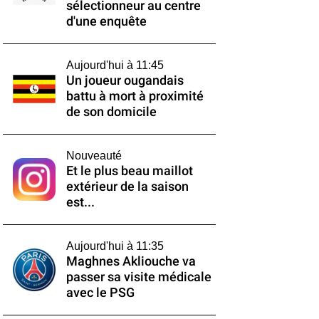
sélectionneur au centre
d'une enquête
Aujourd'hui à 11:45
Un joueur ougandais
battu à mort à proximité
de son domicile
Nouveauté
Et le plus beau maillot
extérieur de la saison
est...
Aujourd'hui à 11:35
Maghnes Akliouche va
passer sa visite médicale
avec le PSG