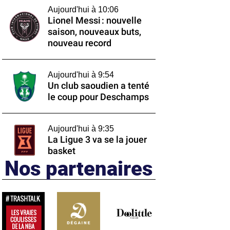
Aujourd'hui à 10:06
Lionel Messi : nouvelle
saison, nouveaux buts,
nouveau record
Aujourd'hui à 9:54
Un club saoudien a tenté
le coup pour Deschamps
Aujourd'hui à 9:35
La Ligue 3 va se la jouer
basket
Nos partenaires