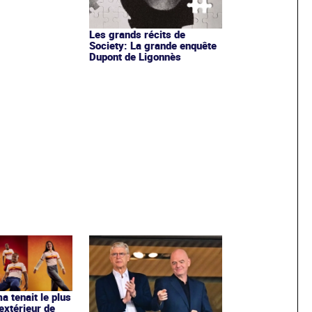
Les grands récits de
Society: La grande enquête
Dupont de Ligonnès
ma tenait le plus
extérieur de