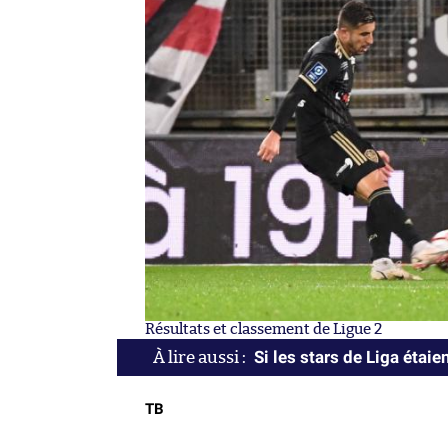
Résultats et classement de Ligue 2
Si les stars de Liga éta
TB