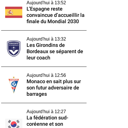
Aujourd'hui à 13:52
L’Espagne reste
convaincue d’accueillir la
finale du Mondial 2030
Aujourd'hui à 13:32
Les Girondins de
Bordeaux se séparent de
leur coach
Aujourd'hui à 12:56
Monaco en sait plus sur
son futur adversaire de
barrages
Aujourd'hui à 12:27
La fédération sud-
coréenne et son