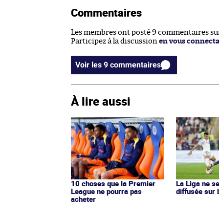
Commentaires
Les membres ont posté 9 commentaires sur 
Participez à la discussion
en vous connect
Voir les 9 commentaires
À lire aussi
10 choses que la Premier
La Liga ne s
League ne pourra pas
diffusée sur
acheter