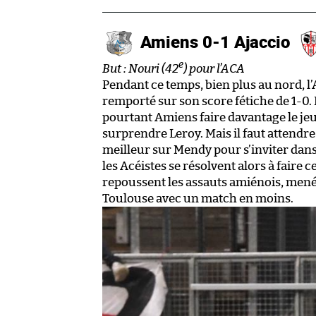
Amiens 0-1 Ajaccio
e
But : Nouri (42
) pour l’ACA
Pendant ce temps, bien plus au nord, l
remporté sur son score fétiche de 1-0.
pourtant Amiens faire davantage le jeu
surprendre Leroy. Mais il faut attendre
meilleur sur Mendy pour s’inviter dans 
les Acéistes se résolvent alors à faire 
repoussent les assauts amiénois, mené
Toulouse avec un match en moins.