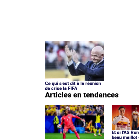
Ce qui s'est dit à la réunion
de crise la FIFA
Articles en tendances
Et si l'AS Ro
beau maillot 