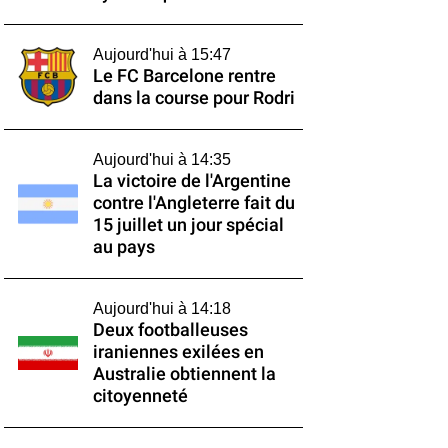
Aujourd'hui à 15:47
Le FC Barcelone rentre
dans la course pour Rodri
Aujourd'hui à 14:35
La victoire de l'Argentine
contre l'Angleterre fait du
15 juillet un jour spécial
au pays
Aujourd'hui à 14:18
Deux footballeuses
iraniennes exilées en
Australie obtiennent la
citoyenneté