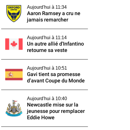
Aujourd'hui à 11:34
Aaron Ramsey a cru ne
jamais remarcher
Aujourd'hui à 11:14
Un autre allié d'Infantino
retourne sa veste
Aujourd'hui à 10:51
Gavi tient sa promesse
d’avant Coupe du Monde
Aujourd'hui à 10:40
Newcastle mise sur la
jeunesse pour remplacer
Eddie Howe