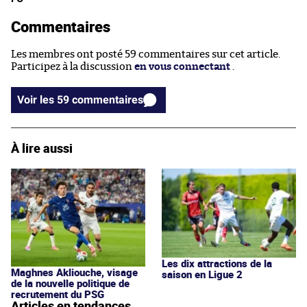
Commentaires
Les membres ont posté 59 commentaires sur cet article.
Participez à la discussion
en vous connectant
.
Voir les 59 commentaires
À lire aussi
Les dix attractions de la
Maghnes Akliouche, visage
saison en Ligue 2
de la nouvelle politique de
recrutement du PSG
Articles en tendances