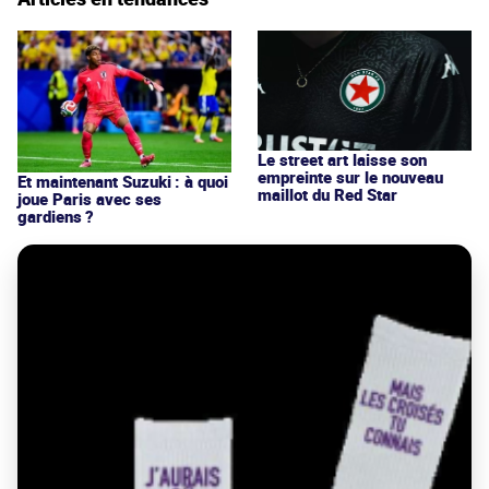
Le street art laisse son
empreinte sur le nouveau
Et maintenant Suzuki : à quoi
maillot du Red Star
joue Paris avec ses
gardiens ?