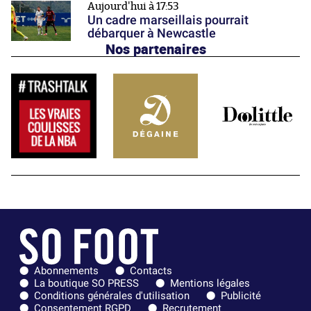
Aujourd'hui à 17:53
Un cadre marseillais pourrait
débarquer à Newcastle
Nos partenaires
Abonnements
Contacts
La boutique SO PRESS
Mentions légales
Conditions générales d'utilisation
Publicité
Consentement RGPD
Recrutement