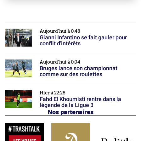
Aujourd'hui à 0:48
Gianni Infantino se fait gauler pour
conflit d'intérêts
Aujourd'hui à 0:04
Bruges lance son championnat
comme sur des roulettes
Hier à 22:28
Fahd El Khoumisti rentre dans la
légende de la Ligue 3
Nos partenaires