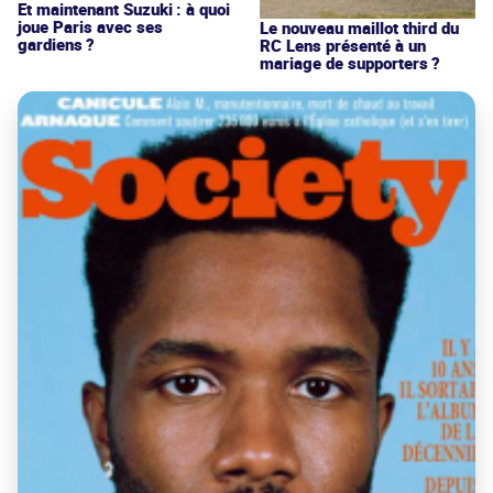
Et maintenant Suzuki : à quoi
joue Paris avec ses
Le nouveau maillot third du
gardiens ?
RC Lens présenté à un
mariage de supporters ?