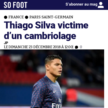
S’abonner au mag
FRANCE
PARIS SAINT-GERMAIN
Thiago Silva victime
d’un cambriolage
JP
LE DIMANCHE 23 DÉCEMBRE 2018 À 12:00
0