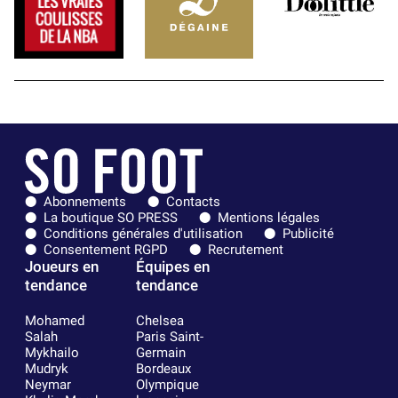
Abonnements
Contacts
La boutique SO PRESS
Mentions légales
Conditions générales d'utilisation
Publicité
Consentement RGPD
Recrutement
Joueurs en
Équipes en
tendance
tendance
Mohamed
Chelsea
Salah
Paris Saint-
Mykhailo
Germain
Mudryk
Bordeaux
Neymar
Olympique