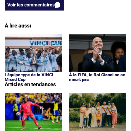
Voir les commentaires
À lire aussi
L’équipe type de la VINCI
À la FIFA, le Roi Gianni ne se
Mixed Cup
meurt pas
Articles en tendances