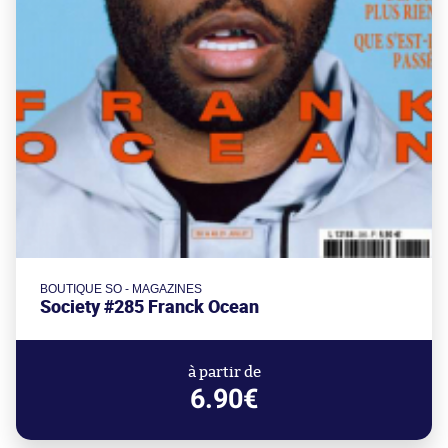
BOUTIQUE SO - MAGAZINES
Society #285 Franck Ocean
à partir de
6.90€