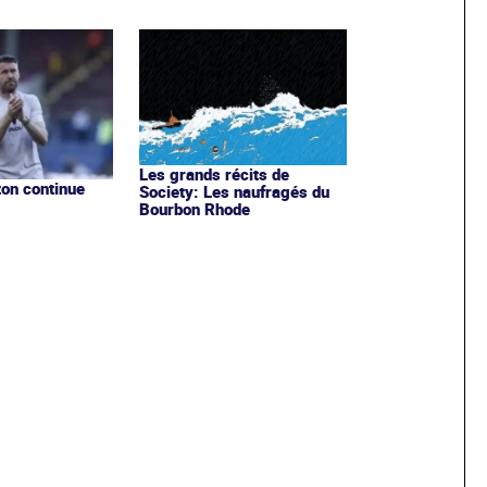
Les grands récits de
on continue
Society: Les naufragés du
Bourbon Rhode