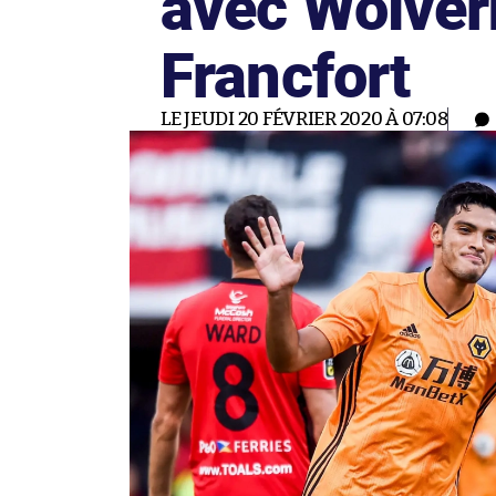
avec Wolver
Francfort
LE JEUDI 20 FÉVRIER 2020 À 07:08