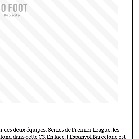
ur ces deux équipes. 8èmes de Premier League, les
 fond dans cette C3. En face, l’Espanyol Barcelone est