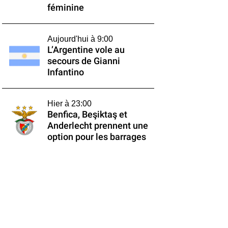
féminine
Aujourd'hui à 9:00
L’Argentine vole au
secours de Gianni
Infantino
Hier à 23:00
Benfica, Beşiktaş et
Anderlecht prennent une
option pour les barrages