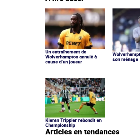
Un entraînement de
Wolverhampt
Wolverhampton annulé à
son ménage
cause d’un joueur
Kieran Trippier rebondit en
Championship
Articles en tendances