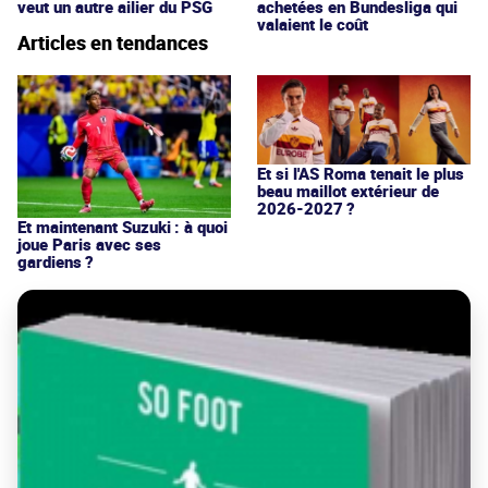
veut un autre ailier du PSG
achetées en Bundesliga qui
valaient le coût
Articles en tendances
Et si l'AS Roma tenait le plus
beau maillot extérieur de
2026-2027 ?
Et maintenant Suzuki : à quoi
joue Paris avec ses
gardiens ?