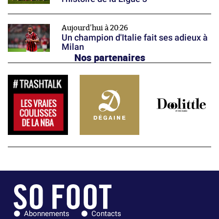
Aujourd'hui à 20:26
Un champion d'Italie fait ses adieux à
Milan
Nos partenaires
Abonnements
Contacts