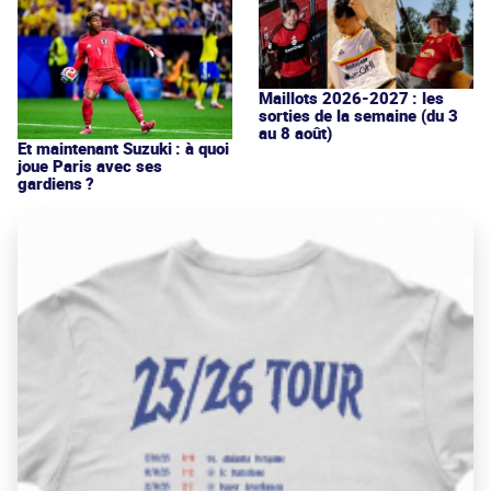
Maillots 2026-2027 : les
sorties de la semaine (du 3
au 8 août)
Et maintenant Suzuki : à quoi
joue Paris avec ses
gardiens ?