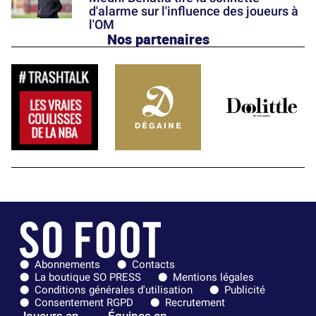
d'alarme sur l'influence des joueurs à
l'OM
Nos partenaires
Abonnements
Contacts
La boutique SO PRESS
Mentions légales
Conditions générales d'utilisation
Publicité
Consentement RGPD
Recrutement
Joueurs en
Équipes en