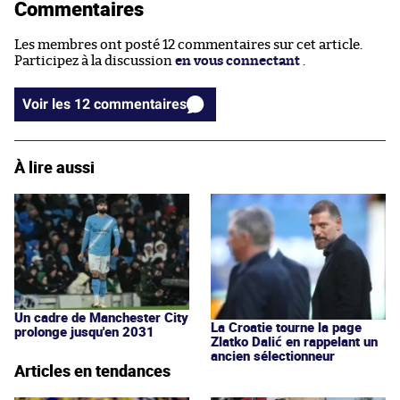
Commentaires
Les membres ont posté 12 commentaires sur cet article.
Participez à la discussion
en vous connectant
.
Voir les 12 commentaires
À lire aussi
Un cadre de Manchester City
La Croatie tourne la page
prolonge jusqu'en 2031
Zlatko Dalić en rappelant un
ancien sélectionneur
Articles en tendances