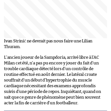
Ivan Strinić ne devrait pas nous faire une Lilian
Thuram.
L’ancien joueur de la Sampdoria, arrivé libre à l’AC
Milan cet été, n’a pas pu encore y jouer du fait d’un
trouble cardiaque détecté lors d’un contrôle de
routine effectué en août dernier. Le latéral croate
souffrait d’un début d’hypertrophie du muscle
cardiaque nécessitant des examens approfondis
suivis d’une période de repos. Inquiétant, quand on
sait que ce genre de phénomène peut bien souvent
acter la fin de carrière d’un footballeur.