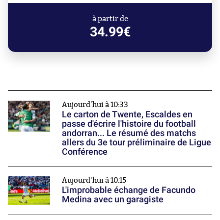
à partir de
34.99€
Aujourd'hui à 10:33
Le carton de Twente, Escaldes en
passe d'écrire l'histoire du football
andorran... Le résumé des matchs
allers du 3e tour préliminaire de Ligue
Conférence
Aujourd'hui à 10:15
L'improbable échange de Facundo
Medina avec un garagiste