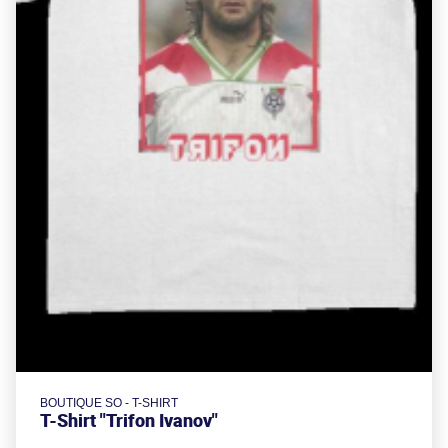
BOUTIQUE SO - T-SHIRT
T-Shirt "Trifon Ivanov"