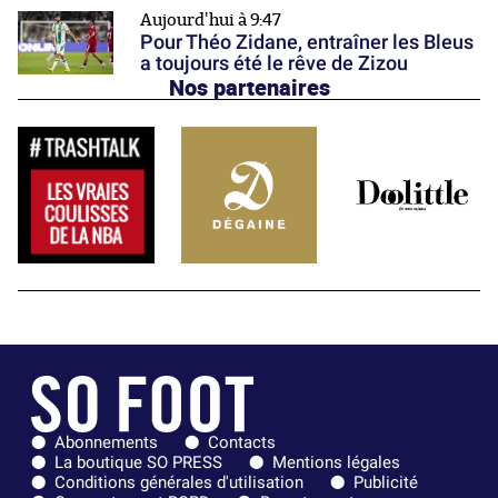
Aujourd'hui à 9:47
Pour Théo Zidane, entraîner les Bleus
a toujours été le rêve de Zizou
Nos partenaires
Abonnements
Contacts
La boutique SO PRESS
Mentions légales
Conditions générales d'utilisation
Publicité