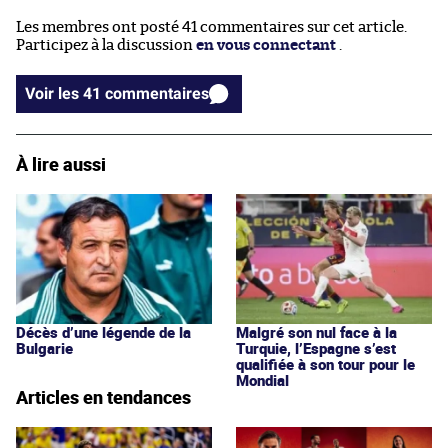
Les membres ont posté 41 commentaires sur cet article.
Participez à la discussion
en vous connectant
.
Voir les 41 commentaires
À lire aussi
Décès d’une légende de la
Malgré son nul face à la
Bulgarie
Turquie, l’Espagne s’est
qualifiée à son tour pour le
Mondial
Articles en tendances