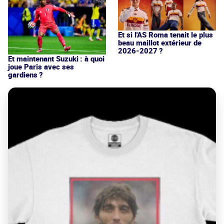
Et si l'AS Roma tenait le plus
beau maillot extérieur de
2026-2027 ?
Et maintenant Suzuki : à quoi
joue Paris avec ses
gardiens ?