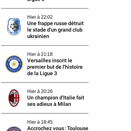
Hier à 22:02
Une frappe russe détruit
le stade d'un grand club
ukrainien
Hier à 21:18
Versailles inscrit le
premier but de l'histoire
de la Ligue 3
Hier à 20:26
Un champion d'Italie fait
ses adieux à Milan
Hier à 18:45
Accrochez vous : Toulouse