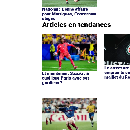
National : Bonne affaire
pour Martigues, Concarneau
stagne
Articles en tendances
Le street art
empreinte su
Et maintenant Suzuki : à
maillot du Re
quoi joue Paris avec ses
gardiens ?