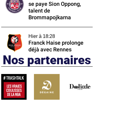
se paye Sion Oppong,
talent de
Brommapojkarna
Hier à 18:28
Franck Haise prolonge
déjà avec Rennes
Nos partenaires