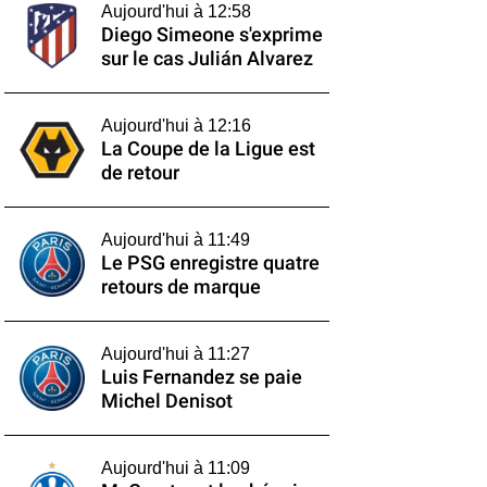
Aujourd'hui à 12:58
Diego Simeone s'exprime
sur le cas Julián Alvarez
Aujourd'hui à 12:16
La Coupe de la Ligue est
de retour
Aujourd'hui à 11:49
Le PSG enregistre quatre
retours de marque
Aujourd'hui à 11:27
Luis Fernandez se paie
Michel Denisot
Aujourd'hui à 11:09