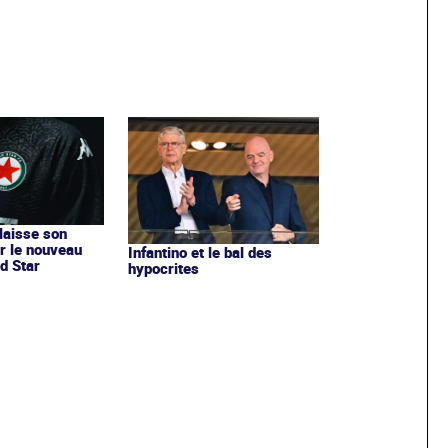
 laisse son
r le nouveau
Infantino et le bal des
d Star
hypocrites