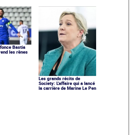
nfonce Bastia
rend les rênes
Les grands récits de
Society: L'affaire qui a lancé
la carrière de Marine Le Pen