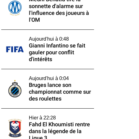
sonnette d'alarme sur
l'influence des joueurs à
l'OM
Aujourd'hui à 0:48
Gianni Infantino se fait
gauler pour conflit
d'intérêts
Aujourd'hui à 0:04
Bruges lance son
championnat comme sur
des roulettes
Hier à 22:28
Fahd El Khoumisti rentre
dans la légende de la
Ligue 3