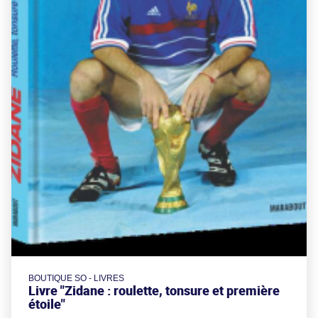
BOUTIQUE SO - LIVRES
Livre "Zidane : roulette, tonsure et première
étoile"