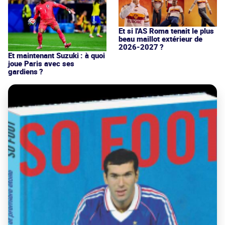
Et si l'AS Roma tenait le plus
beau maillot extérieur de
2026-2027 ?
Et maintenant Suzuki : à quoi
joue Paris avec ses
gardiens ?