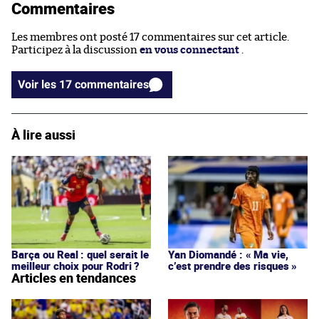
Commentaires
Les membres ont posté 17 commentaires sur cet article.
Participez à la discussion
en vous connectant
.
Voir les 17 commentaires
À lire aussi
Barça ou Real : quel serait le
Yan Diomandé : « Ma vie,
meilleur choix pour Rodri ?
c’est prendre des risques »
Articles en tendances