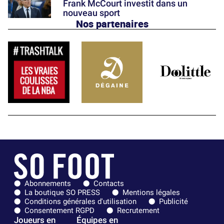
Frank McCourt investit dans un
nouveau sport
Nos partenaires
Abonnements
Contacts
La boutique SO PRESS
Mentions légales
Conditions générales d'utilisation
Publicité
Consentement RGPD
Recrutement
Joueurs en
Équipes en