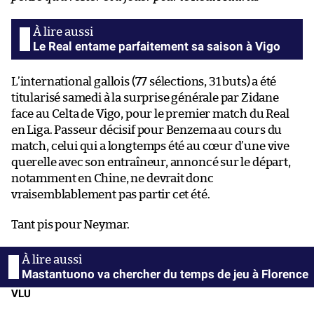
Le Real entame parfaitement sa saison à Vigo
L’international gallois (77 sélections, 31 buts) a été
titularisé samedi à la surprise générale par Zidane
face au Celta de Vigo, pour le premier match du Real
en Liga. Passeur décisif pour Benzema au cours du
match, celui qui a longtemps été au cœur d’une vive
querelle avec son entraîneur, annoncé sur le départ,
notamment en Chine, ne devrait donc
vraisemblablement pas partir cet été.
Tant pis pour Neymar.
Mastantuono va chercher du temps de jeu à Florence
VLU