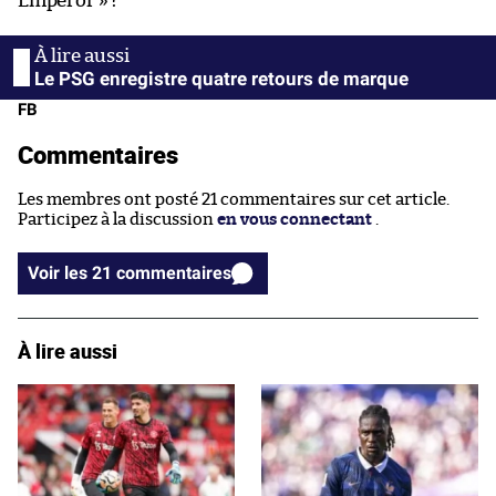
Emperor » ?
Le PSG enregistre quatre retours de marque
FB
Commentaires
Les membres ont posté 21 commentaires sur cet article.
Participez à la discussion
en vous connectant
.
Voir les 21 commentaires
À lire aussi