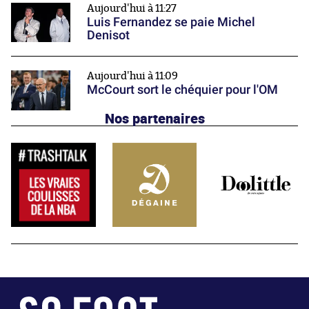
Aujourd'hui à 11:27
Luis Fernandez se paie Michel
Denisot
Aujourd'hui à 11:09
McCourt sort le chéquier pour l'OM
Nos partenaires