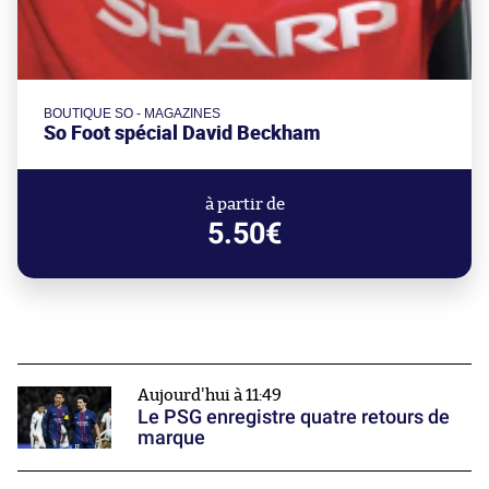
BOUTIQUE SO - MAGAZINES
So Foot spécial David Beckham
à partir de
5.50€
Aujourd'hui à 11:49
Le PSG enregistre quatre retours de
marque