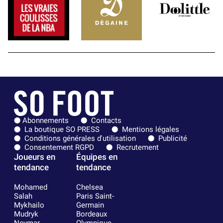
Abonnements
Contacts
La boutique SO PRESS
Mentions légales
Conditions générales d'utilisation
Publicité
Consentement RGPD
Recrutement
Joueurs en
Équipes en
tendance
tendance
Mohamed
Chelsea
Salah
Paris Saint-
Mykhailo
Germain
Mudryk
Bordeaux