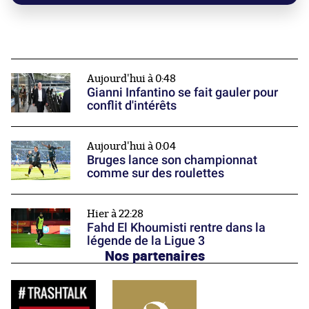
Aujourd'hui à 0:48
Gianni Infantino se fait gauler pour
conflit d'intérêts
Aujourd'hui à 0:04
Bruges lance son championnat
comme sur des roulettes
Hier à 22:28
Fahd El Khoumisti rentre dans la
légende de la Ligue 3
Nos partenaires