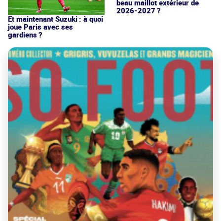
beau maillot extérieur de
2026-2027 ?
Et maintenant Suzuki : à quoi
joue Paris avec ses
gardiens ?