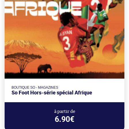
BOUTIQUE SO - MAGAZINES
So Foot Hors-série spécial Afrique
à partir de
6.90€