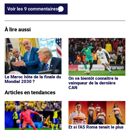
Voir les 9 commentaires
À lire aussi
Le Maroc hôte de la finale du
On va bientôt connaître le
Mondial 2030 ?
vainqueur de la dernière
CAN
Articles en tendances
Et si l'AS Roma tenait le plus