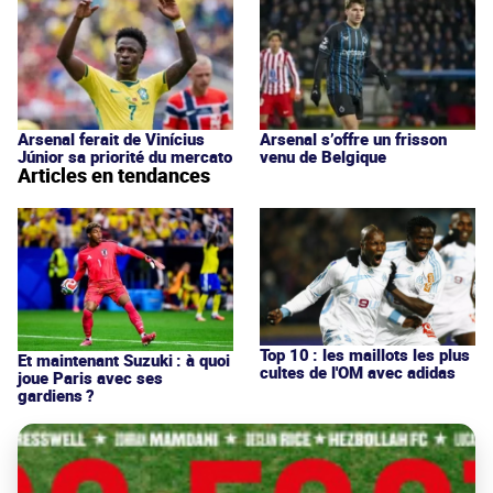
Arsenal ferait de Vinícius
Arsenal s’offre un frisson
Júnior sa priorité du mercato
venu de Belgique
Articles en tendances
Top 10 : les maillots les plus
Et maintenant Suzuki : à quoi
cultes de l'OM avec adidas
joue Paris avec ses
gardiens ?