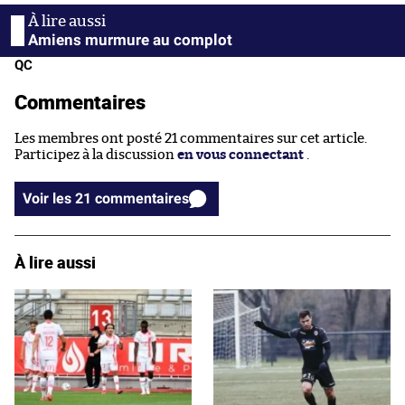
Amiens murmure au complot
QC
Commentaires
Les membres ont posté 21 commentaires sur cet article.
Participez à la discussion
en vous connectant
.
Voir les 21 commentaires
À lire aussi