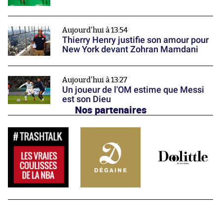
Aujourd'hui à 13:54
Thierry Henry justifie son amour pour
New York devant Zohran Mamdani
Aujourd'hui à 13:27
Un joueur de l'OM estime que Messi
est son Dieu
Nos partenaires