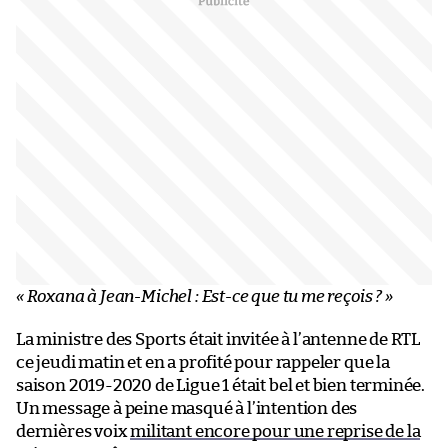
« Roxana à Jean-Michel : Est-ce que tu me reçois ? »
La ministre des Sports était invitée à l’antenne de RTL
ce jeudi matin et en a profité pour rappeler que la
saison 2019-2020 de Ligue 1 était bel et bien terminée.
Un message à peine masqué à l’intention des
dernières voix
militant encore pour une reprise de la