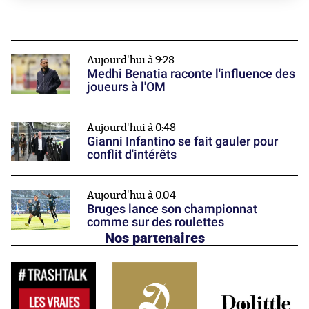
Aujourd'hui à 9:28
Medhi Benatia raconte l'influence des
joueurs à l'OM
Aujourd'hui à 0:48
Gianni Infantino se fait gauler pour
conflit d'intérêts
Aujourd'hui à 0:04
Bruges lance son championnat
comme sur des roulettes
Nos partenaires