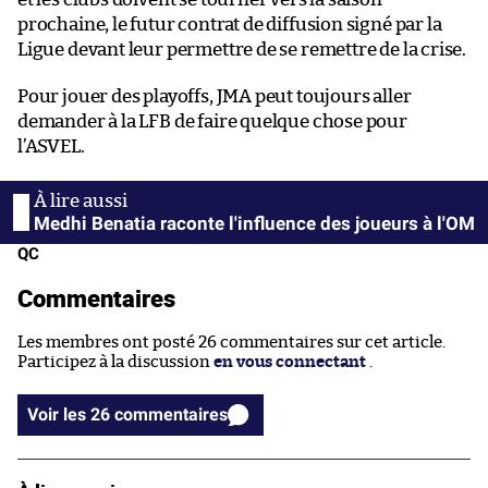
prochaine, le futur contrat de diffusion signé par la
Ligue devant leur permettre de se remettre de la crise.
Pour jouer des playoffs, JMA peut toujours aller
demander à la LFB de faire quelque chose pour
l’ASVEL.
Medhi Benatia raconte l'influence des joueurs à l'OM
QC
Commentaires
Les membres ont posté 26 commentaires sur cet article.
Participez à la discussion
en vous connectant
.
Voir les 26 commentaires