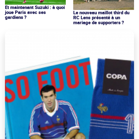
Et maintenant Suzuki : à quoi
joue Paris avec ses
Le nouveau maillot third du
gardiens ?
RC Lens présenté à un
mariage de supporters ?