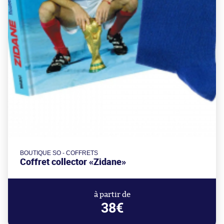
BOUTIQUE SO - COFFRETS
Coffret collector «Zidane»
à partir de
38€