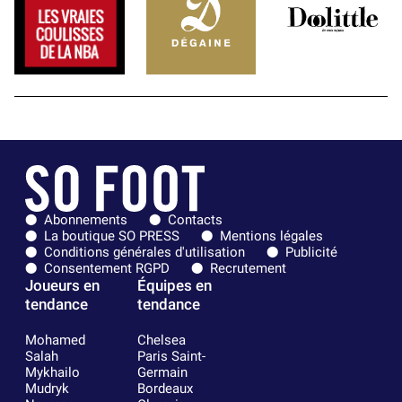
Abonnements
Contacts
La boutique SO PRESS
Mentions légales
Conditions générales d'utilisation
Publicité
Consentement RGPD
Recrutement
Joueurs en
Équipes en
tendance
tendance
Mohamed
Chelsea
Salah
Paris Saint-
Mykhailo
Germain
Mudryk
Bordeaux