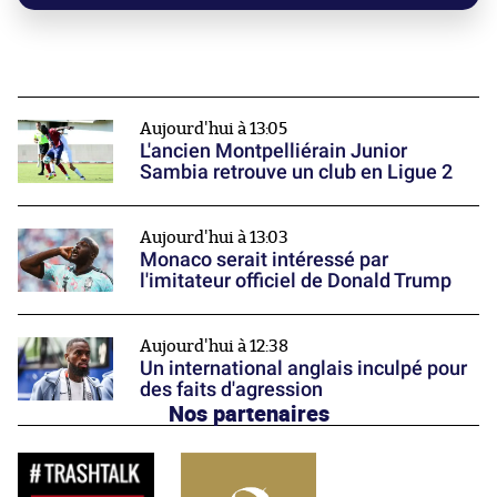
Aujourd'hui à 13:05
L'ancien Montpelliérain Junior
Sambia retrouve un club en Ligue 2
Aujourd'hui à 13:03
Monaco serait intéressé par
l'imitateur officiel de Donald Trump
Aujourd'hui à 12:38
Un international anglais inculpé pour
des faits d'agression
Nos partenaires