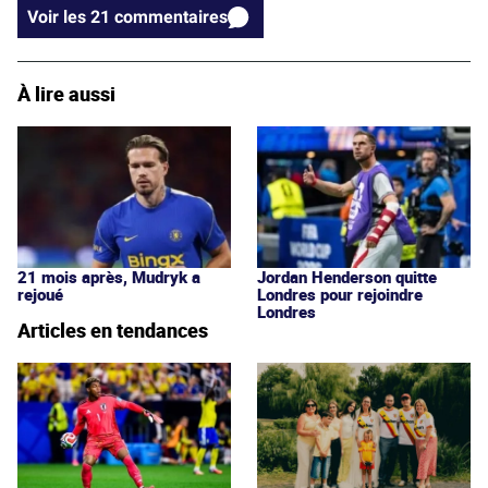
Voir les 21 commentaires
À lire aussi
21 mois après, Mudryk a
Jordan Henderson quitte
rejoué
Londres pour rejoindre
Londres
Articles en tendances