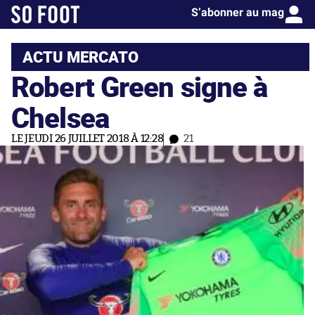
S’abonner au mag
ACTU MERCATO
Robert Green signe à
Chelsea
LE JEUDI 26 JUILLET 2018 À 12:28
21