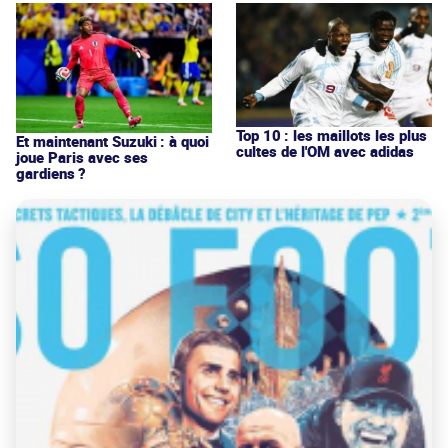
Top 10 : les maillots les plus
Et maintenant Suzuki : à quoi
cultes de l'OM avec adidas
joue Paris avec ses
gardiens ?