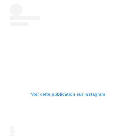
Voir cette publication sur Instagram