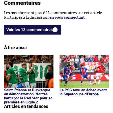
Commentaires
Les membres ont posté 13 commentaires sur cet article.
Participez à la discussion
en vous connectant
.
Voir les 13 commentaires
À lire aussi
Saint-Étienne et Dunkerque
Le PSG tenu en échec avant
en démonstration, Nantes
la Supercoupe d'Europe
battu par le Red Star pour sa
première en Ligue 2
Articles en tendances