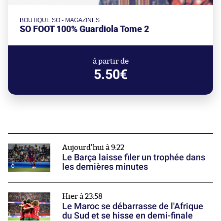
BOUTIQUE SO - MAGAZINES
SO FOOT 100% Guardiola Tome 2
à partir de
5.50€
Aujourd'hui à 9:22
Le Barça laisse filer un trophée dans
les dernières minutes
Hier à 23:58
Le Maroc se débarrasse de l'Afrique
du Sud et se hisse en demi-finale