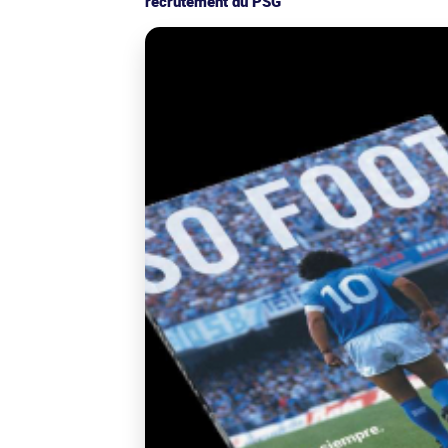
recrutement du PSG