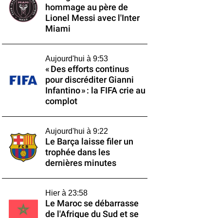
hommage au père de
Lionel Messi avec l'Inter
Miami
Aujourd'hui à 9:53
« Des efforts continus
pour discréditer Gianni
Infantino » : la FIFA crie au
complot
Aujourd'hui à 9:22
Le Barça laisse filer un
trophée dans les
dernières minutes
Hier à 23:58
Le Maroc se débarrasse
de l'Afrique du Sud et se