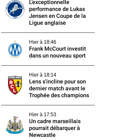
L'exceptionnelle
performance de Lukas
Jensen en Coupe de la
Ligue anglaise
Hier à 18:46
Frank McCourt investit
dans un nouveau sport
Hier à 18:14
Lens s'incline pour son
dernier match avant le
Trophée des champions
Hier à 17:53
Un cadre marseillais
pourrait débarquer à
Newcastle