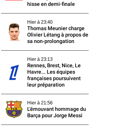
hisse en demi-finale
Hier à 23:40
Thomas Meunier charge
Olivier Létang à propos de
sa non-prolongation
Hier à 23:13
Rennes, Brest, Nice, Le
Havre... Les équipes
françaises poursuivent
leur préparation
Hier à 21:56
L'émouvant hommage du
Barça pour Jorge Messi