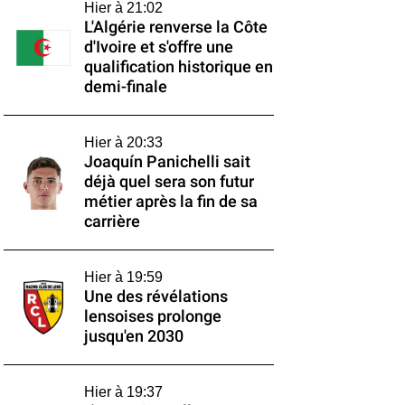
Hier à 21:02
L'Algérie renverse la Côte
d'Ivoire et s'offre une
qualification historique en
demi-finale
Hier à 20:33
Joaquín Panichelli sait
déjà quel sera son futur
métier après la fin de sa
carrière
Hier à 19:59
Une des révélations
lensoises prolonge
jusqu'en 2030
Hier à 19:37