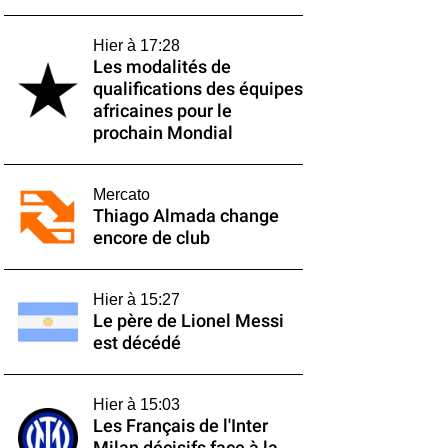
Hier à 17:28
Les modalités de
qualifications des équipes
africaines pour le
prochain Mondial
Mercato
Thiago Almada change
encore de club
Hier à 15:27
Le père de Lionel Messi
est décédé
Hier à 15:03
Les Français de l'Inter