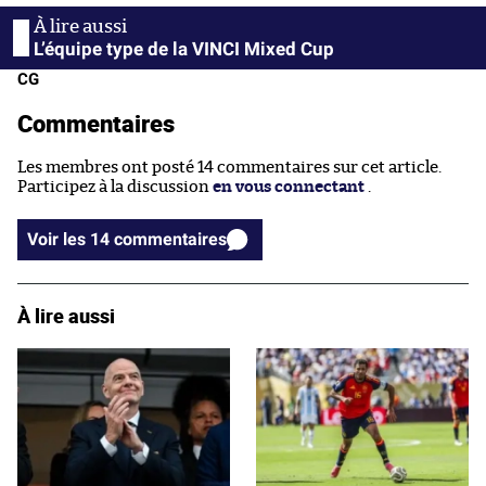
L’équipe type de la VINCI Mixed Cup
CG
Commentaires
Les membres ont posté 14 commentaires sur cet article.
Participez à la discussion
en vous connectant
.
Voir les 14 commentaires
À lire aussi