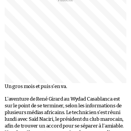
Un gros mois et puis s’en va.
L’aventure de René Girard au Wydad Casablanca est
sur le point de se terminer, selon les informations de
plusieurs médias africains. Le technicien s’est réuni
lundi avec Saïd Naciri, le président du club marocain,
afin de trouver un accord pour se séparer à l’amiable.