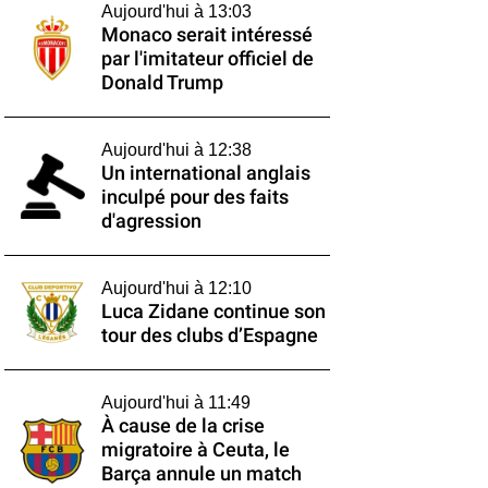
Aujourd'hui à 13:03
Monaco serait intéressé
par l'imitateur officiel de
Donald Trump
Aujourd'hui à 12:38
Un international anglais
inculpé pour des faits
d'agression
Aujourd'hui à 12:10
Luca Zidane continue son
tour des clubs d’Espagne
Aujourd'hui à 11:49
À cause de la crise
migratoire à Ceuta, le
Barça annule un match