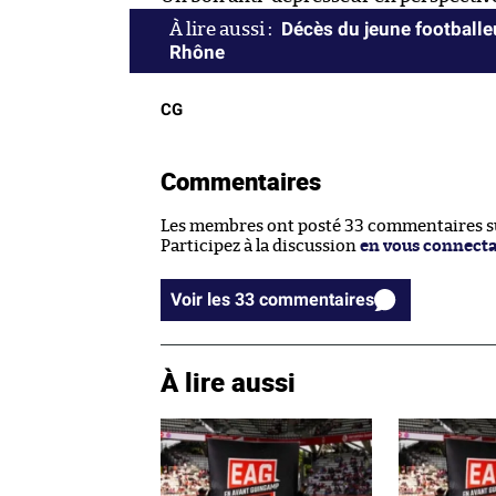
Décès du jeune footballeu
Rhône
CG
Commentaires
Les membres ont posté 33 commentaires sur
Participez à la discussion
en vous connect
Voir les 33 commentaires
À lire aussi