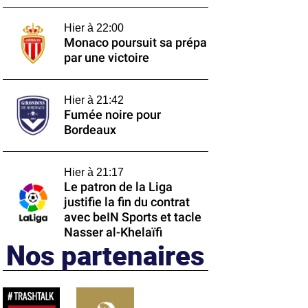
Hier à 22:00
Monaco poursuit sa prépa
par une victoire
Hier à 21:42
Fumée noire pour
Bordeaux
Hier à 21:17
Le patron de la Liga
justifie la fin du contrat
avec beIN Sports et tacle
Nasser al-Khelaïfi
Nos partenaires