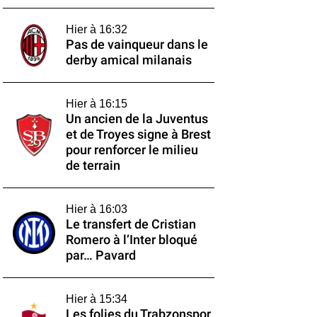
Hier à 16:32
Pas de vainqueur dans le
derby amical milanais
Hier à 16:15
Un ancien de la Juventus
et de Troyes signe à Brest
pour renforcer le milieu
de terrain
Hier à 16:03
Le transfert de Cristian
Romero à l’Inter bloqué
par… Pavard
Hier à 15:34
Les folies du Trabzonspor