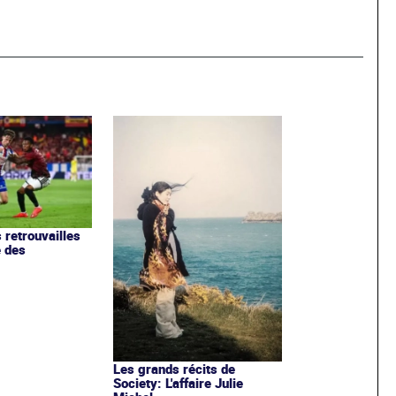
 retrouvailles
e des
Les grands récits de
Society: L'affaire Julie