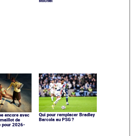
Michel
Qui pour remplacer Bradley
pe encore avec
Barcola au PSG ?
maillot de
e pour 2026-