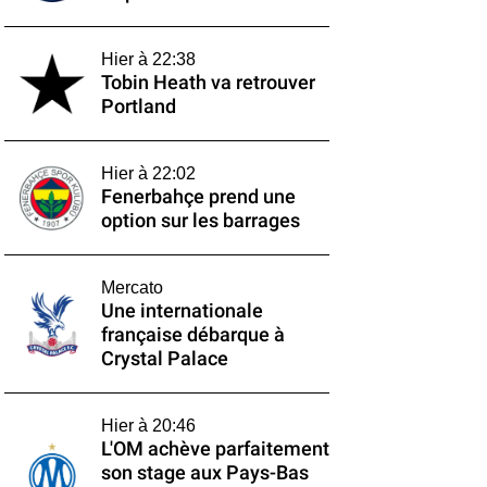
Hier à 22:38
Tobin Heath va retrouver
Portland
Hier à 22:02
Fenerbahçe prend une
option sur les barrages
Mercato
Une internationale
française débarque à
Crystal Palace
Hier à 20:46
L'OM achève parfaitement
son stage aux Pays-Bas