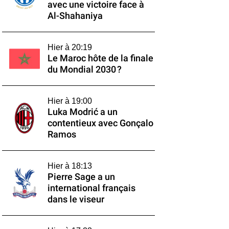
avec une victoire face à
Al-Shahaniya
Hier à 20:19
Le Maroc hôte de la finale
du Mondial 2030 ?
Hier à 19:00
Luka Modrić a un
contentieux avec Gonçalo
Ramos
Hier à 18:13
Pierre Sage a un
international français
dans le viseur