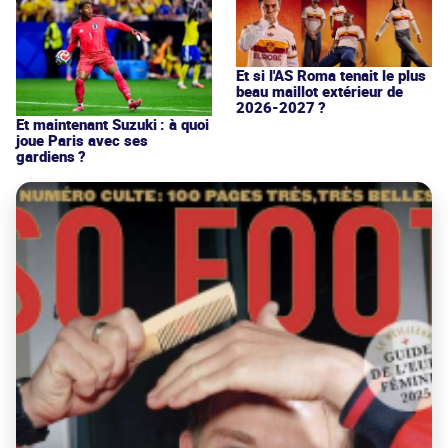
Et si l'AS Roma tenait le plus
beau maillot extérieur de
2026-2027 ?
Et maintenant Suzuki : à quoi
joue Paris avec ses
gardiens ?