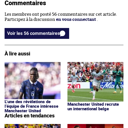
Commentaires
Les membres ont posté 56 commentaires sur cet article.
Participez à la discussion
en vous connectant
.
Voir les 56 commentaires
À lire aussi
L’une des révélations de
Manchester United recrute
l’équipe de France intéresse
un international belge
Manchester United
Articles en tendances