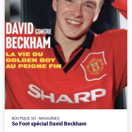
BOUTIQUE SO - MAGAZINES
So Foot spécial David Beckham