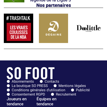
Nos partenaires
Abonnements
Contacts
La boutique SO PRESS
Mentions légales
Conditions générales d'utilisation
Publicité
Consentement RGPD
Recrutement
Joueurs en
Équipes en
tendance
tendance