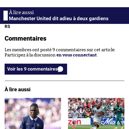
Manchester United dit adieu à deux gardiens
RS
Commentaires
Les membres ont posté 9 commentaires sur cet article.
Participez à la discussion
en vous connectant
.
Voir les 9 commentaires
À lire aussi