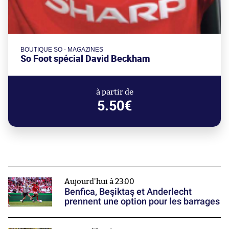
BOUTIQUE SO - MAGAZINES
So Foot spécial David Beckham
à partir de
5.50€
Aujourd'hui à 23:00
Benfica, Beşiktaş et Anderlecht
prennent une option pour les barrages