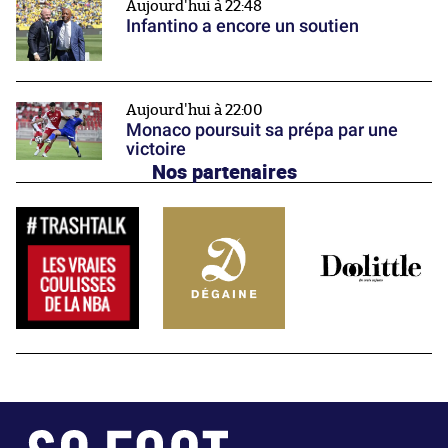
Aujourd'hui à 22:48
Infantino a encore un soutien
Aujourd'hui à 22:00
Monaco poursuit sa prépa par une
victoire
Nos partenaires