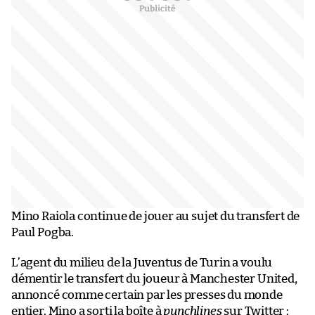
Mino Raiola continue de jouer au sujet du transfert de
Paul Pogba.
L’agent du milieu de la Juventus de Turin a voulu
démentir le transfert du joueur à Manchester United,
annoncé comme certain par les presses du monde
entier. Mino a sorti la boîte à
punchlines
sur Twitter :