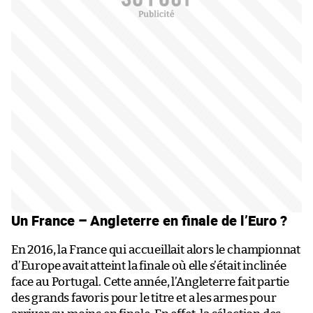
Un France – Angleterre en finale de l’Euro ?
En 2016, la France qui accueillait alors le championnat
d’Europe avait atteint la finale où elle s’était inclinée
face au Portugal. Cette année, l’Angleterre fait partie
des grands favoris pour le titre et a les armes pour