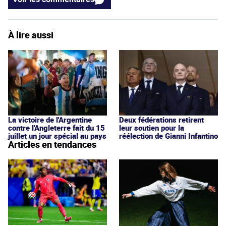
À lire aussi
La victoire de l'Argentine
Deux fédérations retirent
contre l'Angleterre fait du 15
leur soutien pour la
juillet un jour spécial au pays
réélection de Gianni Infantino
Articles en tendances