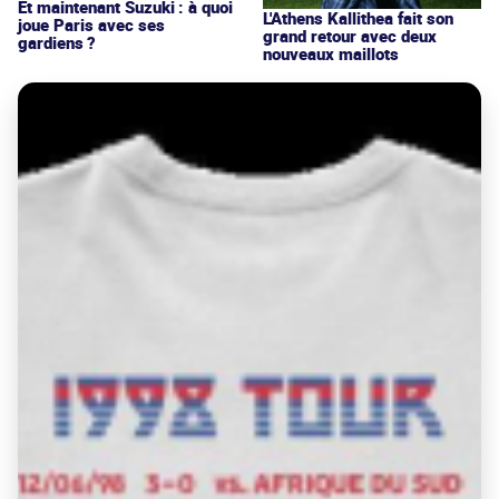
Et maintenant Suzuki : à quoi
L'Athens Kallithea fait son
joue Paris avec ses
grand retour avec deux
gardiens ?
nouveaux maillots