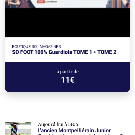
BOUTIQUE SO - MAGAZINES
SO FOOT 100% Guardiola TOME 1 + TOME 2
à partir de
11€
Aujourd'hui à 13:05
L'ancien Montpelliérain Junior