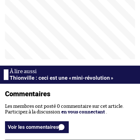
Thionville : ceci est une « mini-révolution »
Commentaires
Les membres ont posté 0 commentaire sur cet article.
Participez à la discussion
en vous connectant
.
Voir les commentaires