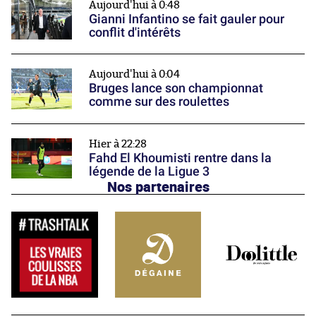
Aujourd'hui à 0:48
Gianni Infantino se fait gauler pour
conflit d'intérêts
Aujourd'hui à 0:04
Bruges lance son championnat
comme sur des roulettes
Hier à 22:28
Fahd El Khoumisti rentre dans la
légende de la Ligue 3
Nos partenaires