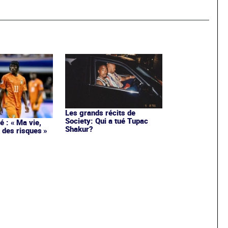
Les grands récits de
Society: Qui a tué Tupac
 : « Ma vie,
Shakur?
 des risques »