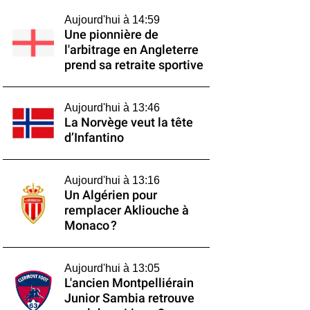
Aujourd'hui à 14:59
Une pionnière de
l'arbitrage en Angleterre
prend sa retraite sportive
Aujourd'hui à 13:46
La Norvège veut la tête
d’Infantino
Aujourd'hui à 13:16
Un Algérien pour
remplacer Akliouche à
Monaco ?
Aujourd'hui à 13:05
L'ancien Montpelliérain
Junior Sambia retrouve