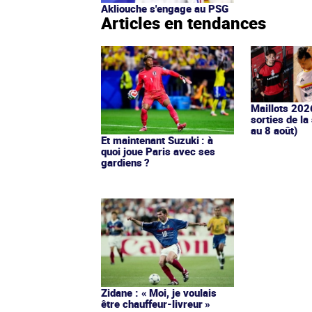
Akliouche s'engage au PSG
Articles en tendances
Maillots 202
sorties de la
au 8 août)
Et maintenant Suzuki : à
quoi joue Paris avec ses
gardiens ?
Zidane : « Moi, je voulais
être chauffeur-livreur »