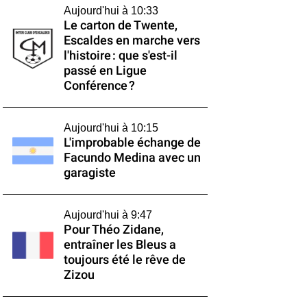
Aujourd'hui à 10:33
Le carton de Twente,
Escaldes en marche vers
l'histoire : que s'est-il
passé en Ligue
Conférence ?
Aujourd'hui à 10:15
L'improbable échange de
Facundo Medina avec un
garagiste
Aujourd'hui à 9:47
Pour Théo Zidane,
entraîner les Bleus a
toujours été le rêve de
Zizou