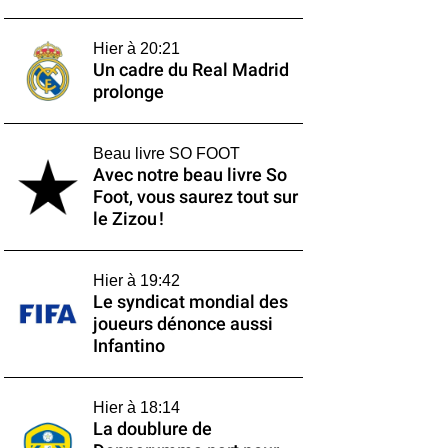
Hier à 20:21
Un cadre du Real Madrid
prolonge
Beau livre SO FOOT
Avec notre beau livre So
Foot, vous saurez tout sur
le Zizou !
Hier à 19:42
Le syndicat mondial des
joueurs dénonce aussi
Infantino
Hier à 18:14
La doublure de