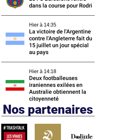
dans la course pour Rodri
Hier à 14:35
La victoire de l'Argentine
contre l'Angleterre fait du
15 juillet un jour spécial
au pays
Hier à 14:18
Deux footballeuses
iraniennes exilées en
Australie obtiennent la
citoyenneté
Nos partenaires