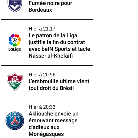
Fumée noire pour
Bordeaux
Hier à 21:17
Le patron de la Liga
justifie la fin du contrat
avec beIN Sports et tacle
Nasser al-Khelaïfi
Hier à 20:56
L'embrouille ultime vient
tout droit du Brésil
Hier à 20:33
Akliouche envoie un
émouvant message
d'adieux aux
Monégasques