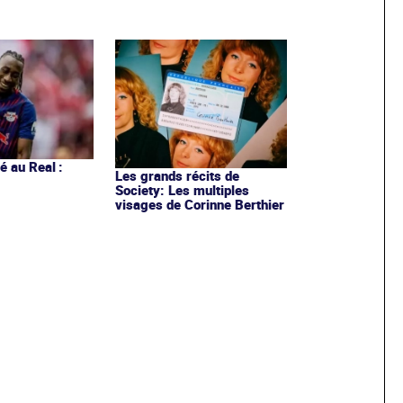
 au Real :
Les grands récits de
Society: Les multiples
visages de Corinne Berthier