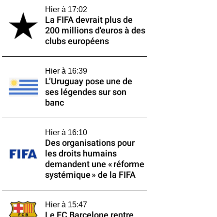
Hier à 17:02
La FIFA devrait plus de
200 millions d'euros à des
clubs européens
Hier à 16:39
L’Uruguay pose une de
ses légendes sur son
banc
Hier à 16:10
Des organisations pour
les droits humains
demandent une « réforme
systémique » de la FIFA
Hier à 15:47
Le FC Barcelone rentre