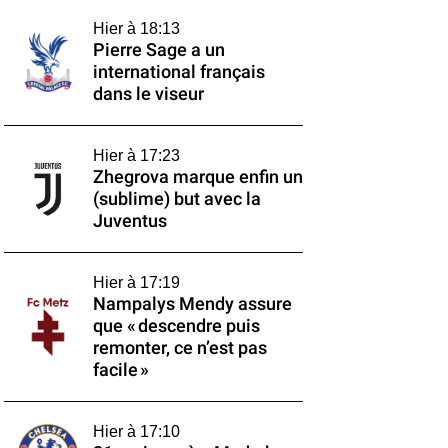
Hier à 18:13
Pierre Sage a un
international français
dans le viseur
Hier à 17:23
Zhegrova marque enfin un
(sublime) but avec la
Juventus
Hier à 17:19
Nampalys Mendy assure
que « descendre puis
remonter, ce n’est pas
facile »
Hier à 17:10