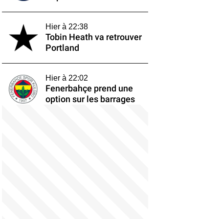
Hier à 22:38
Tobin Heath va retrouver
Portland
Hier à 22:02
Fenerbahçe prend une
option sur les barrages