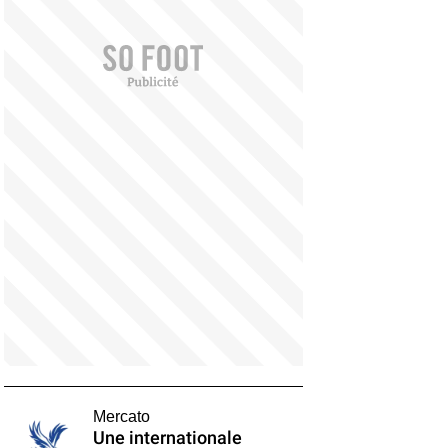
Mercato
Une internationale