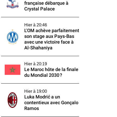
française débarque à
Crystal Palace
Hier à 20:46
L'OM achève parfaitement
son stage aux Pays-Bas
avec une victoire face à
Al-Shahaniya
Hier à 20:19
Le Maroc hôte de la finale
du Mondial 2030 ?
Hier à 19:00
Luka Modrić a un
contentieux avec Gonçalo
Ramos