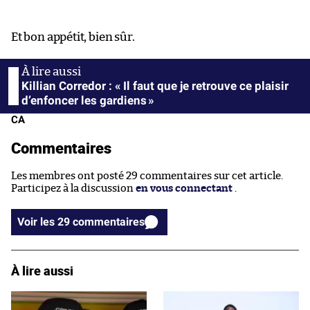
Et bon appétit, bien sûr.
Killian Corredor : « Il faut que je retrouve ce plaisir
d’enfoncer les gardiens »
CA
Commentaires
Les membres ont posté 29 commentaires sur cet article.
Participez à la discussion
en vous connectant
.
Voir les 29 commentaires
À lire aussi