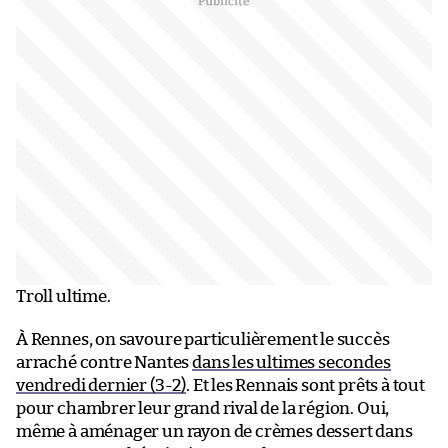
Troll ultime.
À Rennes, on savoure particulièrement le succès
arraché contre Nantes
dans les ultimes secondes
vendredi dernier (3-2)
. Et les Rennais sont prêts à tout
pour chambrer leur grand rival de la région. Oui,
même à aménager un rayon de crèmes dessert dans