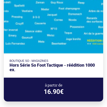
BOUTIQUE SO - MAGAZINES
Hors Série So Foot Tactique - réédition 1000
ex.
à partir de
16.90€