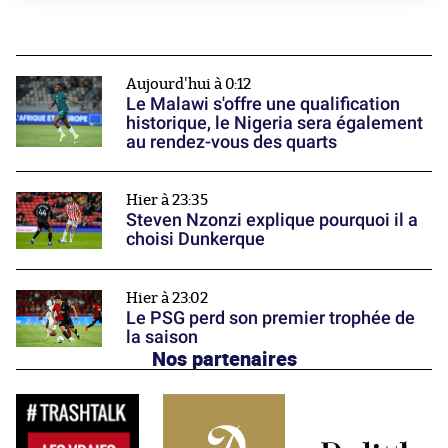
Aujourd'hui à 0:12
Le Malawi s'offre une qualification
historique, le Nigeria sera également
au rendez-vous des quarts
Hier à 23:35
Steven Nzonzi explique pourquoi il a
choisi Dunkerque
Hier à 23:02
Le PSG perd son premier trophée de
la saison
Nos partenaires