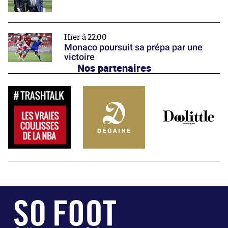
Hier à 22:00
Monaco poursuit sa prépa par une
victoire
Nos partenaires