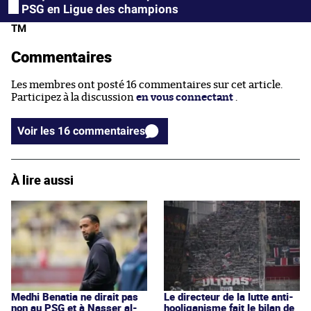
PSG en Ligue des champions
TM
Commentaires
Les membres ont posté 16 commentaires sur cet article.
Participez à la discussion
en vous connectant
.
Voir les 16 commentaires
À lire aussi
Medhi Benatia ne dirait pas
Le directeur de la lutte anti-
non au PSG et à Nasser al-
hooliganisme fait le bilan de