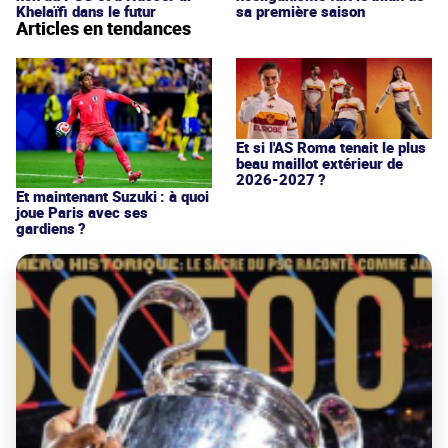
Khelaïfi dans le futur
sa première saison
Articles en tendances
Et si l'AS Roma tenait le plus
beau maillot extérieur de
2026-2027 ?
Et maintenant Suzuki : à quoi
joue Paris avec ses
gardiens ?