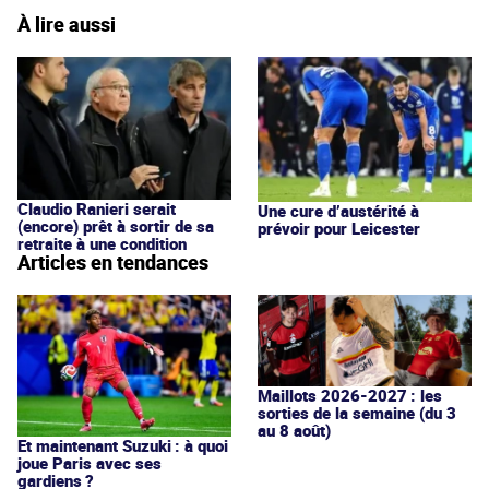
À lire aussi
Claudio Ranieri serait
Une cure d’austérité à
(encore) prêt à sortir de sa
prévoir pour Leicester
retraite à une condition
Articles en tendances
Maillots 2026-2027 : les
sorties de la semaine (du 3
au 8 août)
Et maintenant Suzuki : à quoi
joue Paris avec ses
gardiens ?