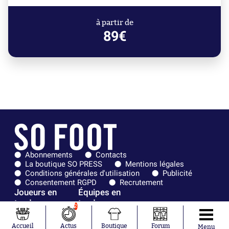
à partir de
89€
Abonnements
Contacts
La boutique SO PRESS
Mentions légales
Conditions générales d'utilisation
Publicité
Consentement RGPD
Recrutement
Joueurs en
Équipes en
tendance
tendance
2
Mohamed
Chelsea
Accueil
Actus
Boutique
Forum
Menu