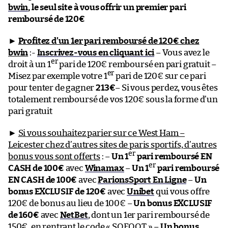
bwin
, le seul site à vous offrir un premier pari
remboursé de 120€
►
Profitez d’un 1er pari remboursé de 120€ chez
bwin
:-
Inscrivez-vous en cliquant ici
– Vous avez le
er
droit à un 1
pari de 120€ remboursé en pari gratuit –
er
Misez par exemple votre 1
pari de 120€ sur ce pari
pour tenter de gagner
213€
– Si vous perdez, vous êtes
totalement remboursé de vos 120€ sous la forme d’un
pari gratuit
►
Si vous souhaitez parier sur ce West Ham –
Leicester chez d’autres sites de paris sportifs, d’autres
er
bonus vous sont offerts
: –
Un 1
pari remboursé EN
er
CASH de 100€
avec
Winamax
–
Un 1
pari remboursé
EN CASH de 100€
avec
ParionsSport En Ligne
–
Un
bonus EXCLUSIF de 120€
avec
Unibet
qui vous offre
120€ de bonus au lieu de 100€ –
Un bonus EXCLUSIF
de 160€
avec
NetBet
, dont un 1er pari remboursé de
150€, en rentrant le code « SOFOOT » –
Un bonus