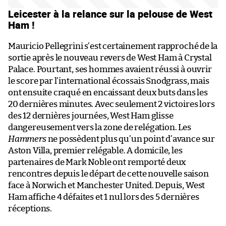
Leicester à la relance sur la pelouse de West
Ham !
Mauricio Pellegrini s’est certainement rapproché de la
sortie après le nouveau revers de West Ham à Crystal
Palace. Pourtant, ses hommes avaient réussi à ouvrir
le score par l’international écossais Snodgrass, mais
ont ensuite craqué en encaissant deux buts dans les
20 dernières minutes. Avec seulement 2 victoires lors
des 12 dernières journées, West Ham glisse
dangereusement vers la zone de relégation. Les
Hammers
ne possèdent plus qu’un point d’avance sur
Aston Villa, premier relégable. A domicile, les
partenaires de Mark Noble ont remporté deux
rencontres depuis le départ de cette nouvelle saison
face à Norwich et Manchester United. Depuis, West
Ham affiche 4 défaites et 1 nul lors des 5 dernières
réceptions.