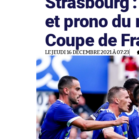
Strasbourg :
et prono du
Coupe de Fr
LE JEUDI 16 DÉCEMBRE 2021 À 07:23