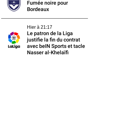
Fumée noire pour
Bordeaux
Hier à 21:17
Le patron de la Liga
justifie la fin du contrat
avec beIN Sports et tacle
Nasser al-Khelaïfi