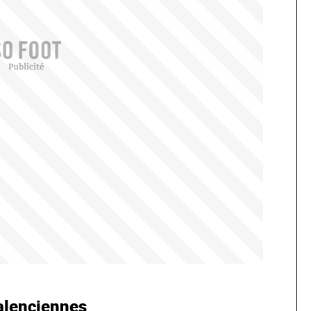
alenciennes