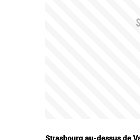
Strasbourg au-dessus de V