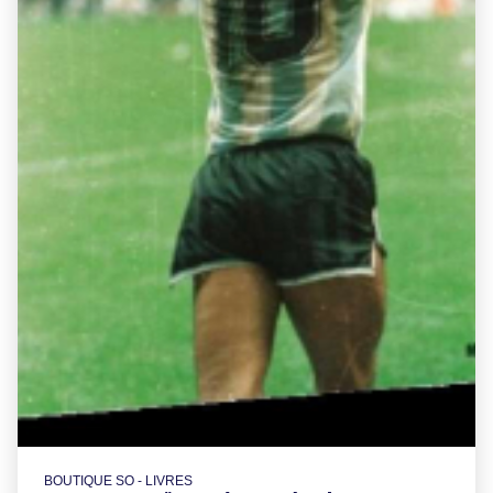
BOUTIQUE SO - LIVRES