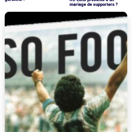
mariage de supporters ?