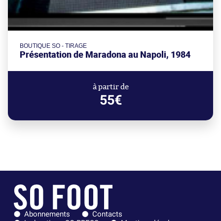
BOUTIQUE SO - TIRAGE
Présentation de Maradona au Napoli, 1984
à partir de
55€
Abonnements
Contacts