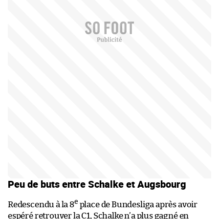
Peu de buts entre Schalke et Augsbourg
e
Redescendu à la 8
place de Bundesliga après avoir
espéré retrouver la C1, Schalke n’a plus gagné en