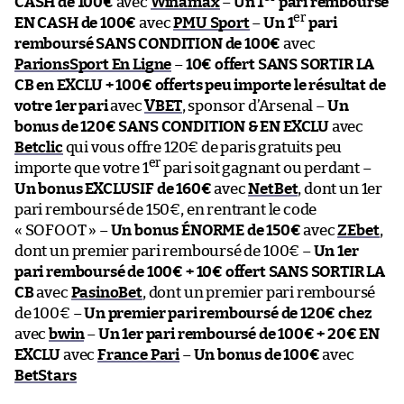
CASH de 100€
avec
Winamax
–
Un 1
pari remboursé
er
EN CASH de 100€
avec
PMU Sport
–
Un 1
pari
remboursé SANS CONDITION de 100€
avec
ParionsSport En Ligne
–
10€ offert SANS SORTIR LA
CB en EXCLU + 100€ offerts peu importe le résultat de
votre 1er pari
avec
VBET
, sponsor d’Arsenal –
Un
bonus de 120€ SANS CONDITION & EN EXCLU
avec
Betclic
qui vous offre 120€ de paris gratuits peu
er
importe que votre 1
pari soit gagnant ou perdant –
Un bonus EXCLUSIF de 160€
avec
NetBet
, dont un 1er
pari remboursé de 150€, en rentrant le code
« SOFOOT » –
Un bonus ÉNORME de 150€
avec
ZEbet
,
dont un premier pari remboursé de 100€ –
Un 1er
pari remboursé de 100€ + 10€ offert SANS SORTIR LA
CB
avec
PasinoBet
, dont un premier pari remboursé
de 100€ –
Un premier pari remboursé de 120€ chez
avec
bwin
–
Un 1er pari remboursé de 100€ + 20€ EN
EXCLU
avec
France Pari
–
Un bonus de 100€
avec
BetStars