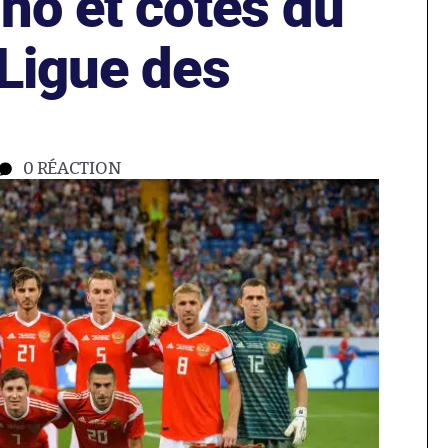
no et cotes du
 Ligue des
0
RÉACTION