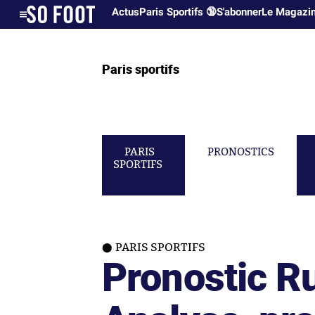
Actus
Paris Sportifs 🔞
S'abonner
Le Magazi
Paris sportifs
PARIS
PRONOSTICS
SPORTIFS
PARIS SPORTIFS
Pronostic Ru