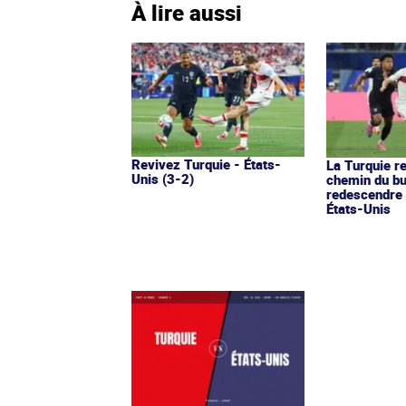
À lire aussi
Revivez Turquie - États-
La Turquie re
Unis (3-2)
chemin du but
redescendre 
États-Unis