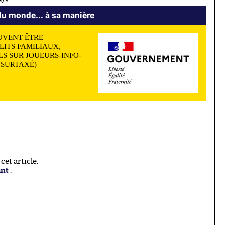
é)
»
u monde... à sa manière
UVENT ÊTRE
LITS FAMILIAUX,
S SUR JOUEURS-INFO-
N SURTAXÉ)
et article.
ant
.