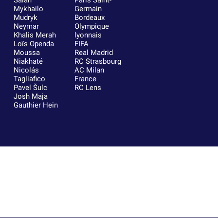
Salah
Paris Saint-
Mykhailo
Germain
Mudryk
Bordeaux
Neymar
Olympique
Khalis Merah
lyonnais
Loïs Openda
FIFA
Moussa
Real Madrid
Niakhaté
RC Strasbourg
Nicolás
AC Milan
Tagliafico
France
Pavel Šulc
RC Lens
Josh Maja
Gauthier Hein