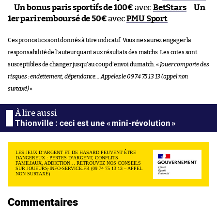
–
Un bonus paris sportifs de 100€
avec
BetStars
–
Un
1er pari remboursé de 50€
avec
PMU Sport
Ces pronostics sont donnés à titre indicatif. Vous ne saurez engager la
responsabilité de l’auteur quant aux résultats des matchs. Les cotes sont
susceptibles de changer jusqu’au coup d’envoi du match. «
Jouer comporte des
risques : endettement, dépendance… Appelez le 09 74 75 13 13 (appel non
surtaxé)
»
Thionville : ceci est une « mini-révolution »
LES JEUX D’ARGENT ET DE HASARD PEUVENT ÊTRE
DANGEREUX : PERTES D’ARGENT, CONFLITS
FAMILIAUX, ADDICTION… RETROUVEZ NOS CONSEILS
SUR JOUEURS-INFO-SERVICE.FR (09 74 75 13 13 – APPEL
NON SURTAXÉ)
Commentaires