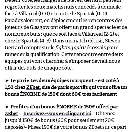
De leur côté, les Rangers de Steven Gerrard peuvent
regretter les deux matchs nuls concédés à domicile
face à Villareal (0-0) et contre le Spartak (0-0).
Paradoxalement, en déplacement les rencontres des
joueurs de Glasgow ont offert un grand spectacle et de
nombreux buts : que ce soit face à Villarreal (2-2) et
chez le Spartak (4-3). Dans un match décisif, Steven
Gerrard compte sur le
fighting spirit
écossais pour
ramener la qualification. Cette rencontre entre deux
équipes qui vont chercher à s’imposer devrait nous
offrir des buts de chaque côté.
►
Le pari « Les deux équipes marquent » est coté à
1,50 chez
ZEbet
, site de paris sportifs qui vous offre un
bonus ÉNORME de 150€ dont 60€ très facilement
►
Profitez d’un bonus ÉNORME de 150€ offert par
ZEbet
:-
Inscrivez-vous en cliquant ici
– Obtenez
jusqu’à 150€ de bonus (60€ pour seulement 20€
déposés)- Misez 150€ de votre bonus ZEbet sur ce pari