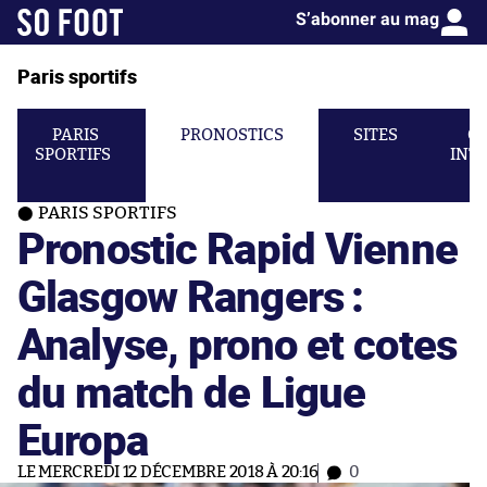
S’abonner au mag
Paris sportifs
PARIS
PRONOSTICS
SITES
C
SPORTIFS
INT
PARIS SPORTIFS
Pronostic Rapid Vienne
Glasgow Rangers :
Analyse, prono et cotes
du match de Ligue
Europa
LE MERCREDI 12 DÉCEMBRE 2018 À 20:16
0