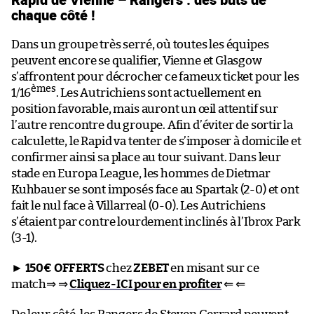
chaque côté !
Dans un groupe très serré, où toutes les équipes
peuvent encore se qualifier, Vienne et Glasgow
s’affrontent pour décrocher ce fameux ticket pour les
èmes
1/16
. Les Autrichiens sont actuellement en
position favorable, mais auront un œil attentif sur
l’autre rencontre du groupe. Afin d’éviter de sortir la
calculette, le Rapid va tenter de s’imposer à domicile et
confirmer ainsi sa place au tour suivant. Dans leur
stade en Europa League, les hommes de Dietmar
Kuhbauer se sont imposés face au Spartak (2-0) et ont
fait le nul face à Villarreal (0-0). Les Autrichiens
s’étaient par contre lourdement inclinés à l’Ibrox Park
(3-1).
►
150€ OFFERTS
chez
ZEBET
en misant sur ce
match⇒ ⇒
Cliquez-ICI pour en profiter
⇐ ⇐